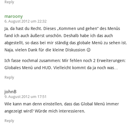
Reply
maroony
6. August 2012 um 22:32
Ja, da hast du Recht. Dieses „Kommen und gehen“ des Menüs
fand ich auch äußerst unschön. Deshalb habe ich das auch
abgestellt, so dass bei mir ständig das globale Menü zu sehen ist.
Naja, vielen Dank für die kleine Diskussion 😉
Ich fasse nochmal zusammen: Mir fehlen noch 2 Erweiterungen:
Globales Menü und HUD. Vielleicht kommt da ja noch was…
Reply
johnB
9. August 2012 um 17:51
Wie kann man denn einstellen, dass das Global Menü immer
angezeigt wird? Würde mich interessieren.
Reply