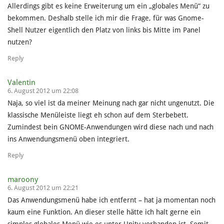
Allerdings gibt es keine Erweiterung um ein „globales Menü“ zu
bekommen. Deshalb stelle ich mir die Frage, für was Gnome-
Shell Nutzer eigentlich den Platz von links bis Mitte im Panel
nutzen?
Reply
Valentin
6. August 2012 um 22:08
Naja, so viel ist da meiner Meinung nach gar nicht ungenutzt. Die
klassische Menüleiste liegt eh schon auf dem Sterbebett.
Zumindest bein GNOME-Anwendungen wird diese nach und nach
ins Anwendungsmenü oben integriert.
Reply
maroony
6. August 2012 um 22:21
Das Anwendungsmenü habe ich entfernt – hat ja momentan noch
kaum eine Funktion. An dieser stelle hätte ich halt gerne ein