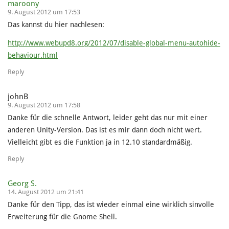
maroony
9. August 2012 um 17:53
Das kannst du hier nachlesen:
http://www.webupd8.org/2012/07/disable-global-menu-autohide-
behaviour.html
Reply
johnB
9. August 2012 um 17:58
Danke für die schnelle Antwort, leider geht das nur mit einer
anderen Unity-Version. Das ist es mir dann doch nicht wert.
Vielleicht gibt es die Funktion ja in 12.10 standardmäßig.
Reply
Georg S.
14. August 2012 um 21:41
Danke für den Tipp, das ist wieder einmal eine wirklich sinvolle
Erweiterung für die Gnome Shell.