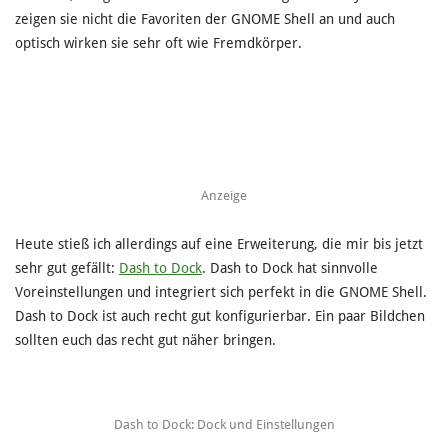
zeigen sie nicht die Favoriten der GNOME Shell an und auch
optisch wirken sie sehr oft wie Fremdkörper.
Anzeige
Heute stieß ich allerdings auf eine Erweiterung, die mir bis jetzt
sehr gut gefällt:
Dash to Dock
. Dash to Dock hat sinnvolle
Voreinstellungen und integriert sich perfekt in die GNOME Shell.
Dash to Dock ist auch recht gut konfigurierbar. Ein paar Bildchen
sollten euch das recht gut näher bringen.
Dash to Dock: Dock und Einstellungen