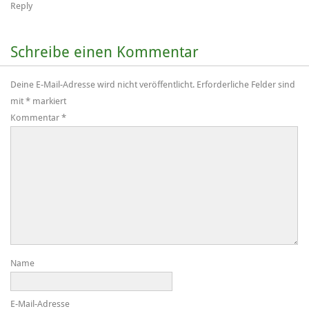
Reply
Schreibe einen Kommentar
Deine E-Mail-Adresse wird nicht veröffentlicht.
Erforderliche Felder sind
mit
*
markiert
Kommentar
*
Name
E-Mail-Adresse