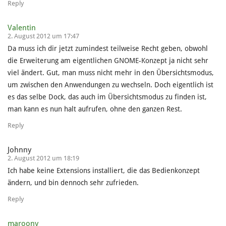
Reply
Valentin
2. August 2012 um 17:47
Da muss ich dir jetzt zumindest teilweise Recht geben, obwohl
die Erweiterung am eigentlichen GNOME-Konzept ja nicht sehr
viel ändert. Gut, man muss nicht mehr in den Übersichtsmodus,
um zwischen den Anwendungen zu wechseln. Doch eigentlich ist
es das selbe Dock, das auch im Übersichtsmodus zu finden ist,
man kann es nun halt aufrufen, ohne den ganzen Rest.
Reply
Johnny
2. August 2012 um 18:19
Ich habe keine Extensions installiert, die das Bedienkonzept
ändern, und bin dennoch sehr zufrieden.
Reply
maroony