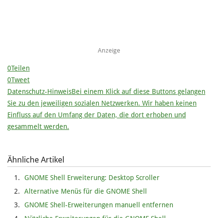
Anzeige
0
Teilen
0
Tweet
Datenschutz-Hinweis
Bei einem Klick auf diese Buttons gelangen
Sie zu den jeweiligen sozialen Netzwerken. Wir haben keinen
Einfluss auf den Umfang der Daten, die dort erhoben und
gesammelt werden.
Ähnliche Artikel
GNOME Shell Erweiterung: Desktop Scroller
Alternative Menüs für die GNOME Shell
GNOME Shell-Erweiterungen manuell entfernen