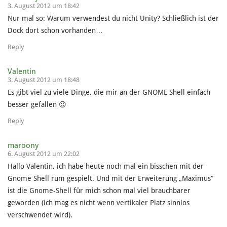
3. August 2012 um 18:42
Nur mal so: Warum verwendest du nicht Unity? Schließlich ist der
Dock dort schon vorhanden…
Reply
Valentin
3. August 2012 um 18:48
Es gibt viel zu viele Dinge, die mir an der GNOME Shell einfach
besser gefallen 😉
Reply
maroony
6. August 2012 um 22:02
Hallo Valentin, ich habe heute noch mal ein bisschen mit der
Gnome Shell rum gespielt. Und mit der Erweiterung „Maximus“
ist die Gnome-Shell für mich schon mal viel brauchbarer
geworden (ich mag es nicht wenn vertikaler Platz sinnlos
verschwendet wird).