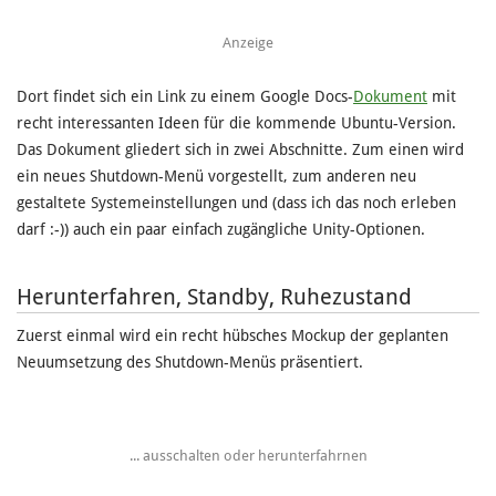
Anzeige
Dort findet sich ein Link zu einem Google Docs-
Dokument
mit
recht interessanten Ideen für die kommende Ubuntu-Version.
Das Dokument gliedert sich in zwei Abschnitte. Zum einen wird
ein neues Shutdown-Menü vorgestellt, zum anderen neu
gestaltete Systemeinstellungen und (dass ich das noch erleben
darf :-)) auch ein paar einfach zugängliche Unity-Optionen.
Herunterfahren, Standby, Ruhezustand
Zuerst einmal wird ein recht hübsches Mockup der geplanten
Neuumsetzung des Shutdown-Menüs präsentiert.
... ausschalten oder herunterfahrnen