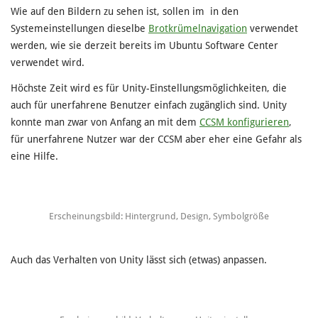
Wie auf den Bildern zu sehen ist, sollen im in den
Systemeinstellungen dieselbe
Brotkrümelnavigation
verwendet
werden, wie sie derzeit bereits im Ubuntu Software Center
verwendet wird.
Höchste Zeit wird es für Unity-Einstellungsmöglichkeiten, die
auch für unerfahrene Benutzer einfach zugänglich sind. Unity
konnte man zwar von Anfang an mit dem
CCSM konfigurieren
,
für unerfahrene Nutzer war der CCSM aber eher eine Gefahr als
eine Hilfe.
Erscheinungsbild: Hintergrund, Design, Symbolgröße
Auch das Verhalten von Unity lässt sich (etwas) anpassen.