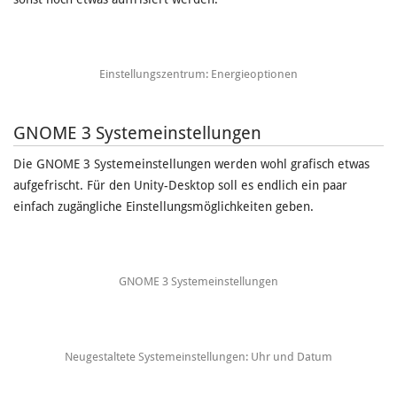
Einstellungszentrum: Energieoptionen
GNOME 3 Systemeinstellungen
Die GNOME 3 Systemeinstellungen werden wohl grafisch etwas
aufgefrischt. Für den Unity-Desktop soll es endlich ein paar
einfach zugängliche Einstellungsmöglichkeiten geben.
GNOME 3 Systemeinstellungen
Neugestaltete Systemeinstellungen: Uhr und Datum