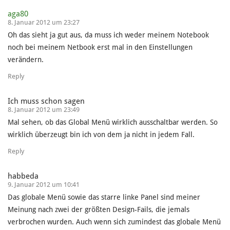
aga80
8. Januar 2012 um 23:27
Oh das sieht ja gut aus, da muss ich weder meinem Notebook
noch bei meinem Netbook erst mal in den Einstellungen
verändern.
Reply
Ich muss schon sagen
8. Januar 2012 um 23:49
Mal sehen, ob das Global Menü wirklich ausschaltbar werden. So
wirklich überzeugt bin ich von dem ja nicht in jedem Fall.
Reply
habbeda
9. Januar 2012 um 10:41
Das globale Menü sowie das starre linke Panel sind meiner
Meinung nach zwei der größten Design-Fails, die jemals
verbrochen wurden. Auch wenn sich zumindest das globale Menü