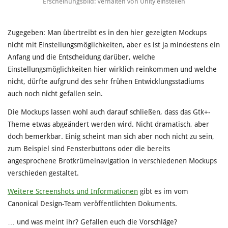
Erscheinungsbild: Verhalten von Unity einstellen
Zugegeben: Man übertreibt es in den hier gezeigten Mockups
nicht mit Einstellungsmöglichkeiten, aber es ist ja mindestens ein
Anfang und die Entscheidung darüber, welche
Einstellungsmöglichkeiten hier wirklich reinkommen und welche
nicht, dürfte aufgrund des sehr frühen Entwicklungsstadiums
auch noch nicht gefallen sein.
Die Mockups lassen wohl auch darauf schließen, dass das Gtk+-
Theme etwas abgeändert werden wird. Nicht dramatisch, aber
doch bemerkbar. Einig scheint man sich aber noch nicht zu sein,
zum Beispiel sind Fensterbuttons oder die bereits
angesprochene Brotkrümelnavigation in verschiedenen Mockups
verschieden gestaltet.
Weitere Screenshots und Informationen
gibt es im vom
Canonical Design-Team veröffentlichten Dokuments.
… und was meint ihr? Gefallen euch die Vorschläge?