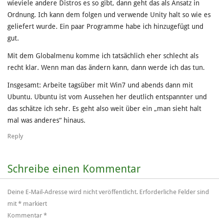
wieviele andere Distros es so gibt, dann geht das als Ansatz in
Ordnung. Ich kann dem folgen und verwende Unity halt so wie es
geliefert wurde. Ein paar Programme habe ich hinzugefügt und
gut.
Mit dem Globalmenu komme ich tatsächlich eher schlecht als
recht klar. Wenn man das ändern kann, dann werde ich das tun.
Insgesamt: Arbeite tagsüber mit Win7 und abends dann mit
Ubuntu. Ubuntu ist vom Aussehen her deutlich entspannter und
das schätze ich sehr. Es geht also weit über ein „man sieht halt
mal was anderes“ hinaus.
Reply
Schreibe einen Kommentar
Deine E-Mail-Adresse wird nicht veröffentlicht.
Erforderliche Felder sind
mit
*
markiert
Kommentar
*