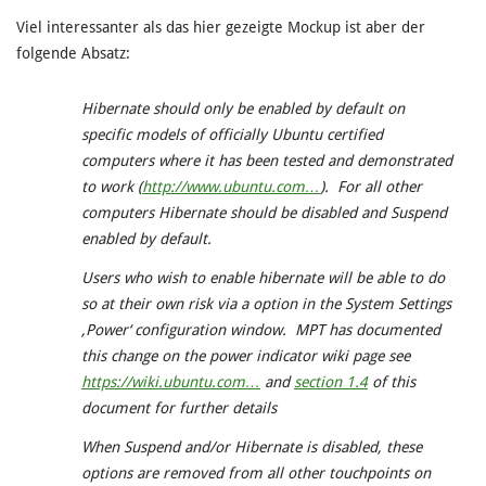
Viel interessanter als das hier gezeigte Mockup ist aber der
folgende Absatz:
Hibernate should only be enabled by default on
specific models of officially Ubuntu certified
computers where it has been tested and demonstrated
to work (
http://www.ubuntu.com…
). For all other
computers Hibernate should be disabled and Suspend
enabled by default.
Users who wish to enable hibernate will be able to do
so at their own risk via a option in the System Settings
‚Power‘ configuration window. MPT has documented
this change on the power indicator wiki page see
https://wiki.ubuntu.com…
and
section 1.4
of this
document for further details
When Suspend and/or Hibernate is disabled, these
options are removed from all other touchpoints on