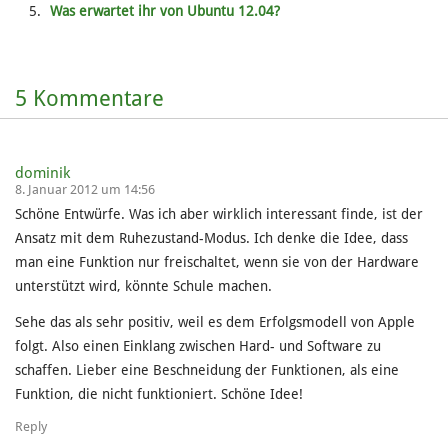
Was erwartet ihr von Ubuntu 12.04?
5 Kommentare
dominik
8. Januar 2012 um 14:56
Schöne Entwürfe. Was ich aber wirklich interessant finde, ist der
Ansatz mit dem Ruhezustand-Modus. Ich denke die Idee, dass
man eine Funktion nur freischaltet, wenn sie von der Hardware
unterstützt wird, könnte Schule machen.
Sehe das als sehr positiv, weil es dem Erfolgsmodell von Apple
folgt. Also einen Einklang zwischen Hard- und Software zu
schaffen. Lieber eine Beschneidung der Funktionen, als eine
Funktion, die nicht funktioniert. Schöne Idee!
Reply