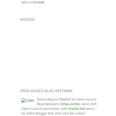
Lars
zu
Kontakt
ANZEIGE
OPEN-SOURCE-BLOG-NETZWERK
Dieser Blog ist Mitglied im Open-Source-
Blog-Netzwerk.
Schau vorbei
, wenn dich
Open-Source interessiert, oder
mache mit
, wenn
du selbst Blogger bist. Dies sind die zuletzt