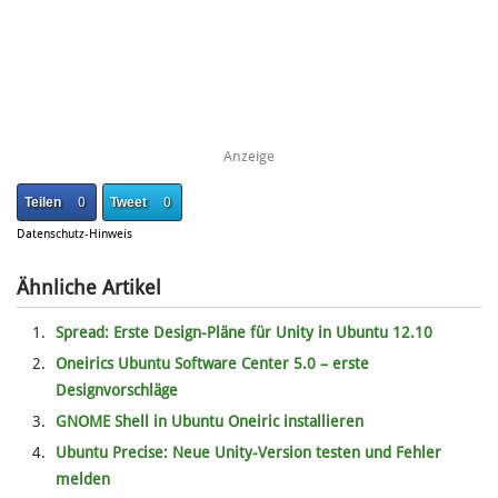
Anzeige
Teilen
0
Tweet
0
Datenschutz-Hinweis
Ähnliche Artikel
Spread: Erste Design-Pläne für Unity in Ubuntu 12.10
Oneirics Ubuntu Software Center 5.0 – erste
Designvorschläge
GNOME Shell in Ubuntu Oneiric installieren
Ubuntu Precise: Neue Unity-Version testen und Fehler
melden