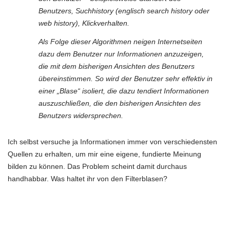
Benutzers, Suchhistory (englisch search history oder
web history), Klickverhalten.
Als Folge dieser Algorithmen neigen Internetseiten
dazu dem Benutzer nur Informationen anzuzeigen,
die mit dem bisherigen Ansichten des Benutzers
übereinstimmen. So wird der Benutzer sehr effektiv in
einer „Blase“ isoliert, die dazu tendiert Informationen
auszuschließen, die den bisherigen Ansichten des
Benutzers widersprechen.
Ich selbst versuche ja Informationen immer von verschiedensten
Quellen zu erhalten, um mir eine eigene, fundierte Meinung
bilden zu können. Das Problem scheint damit durchaus
handhabbar. Was haltet ihr von den Filterblasen?