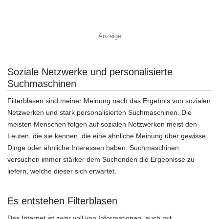
Anzeige
Soziale Netzwerke und personalisierte
Suchmaschinen
Filterblasen sind meiner Meinung nach das Ergebnis von sozialen
Netzwerken und stark personalisierten Suchmaschinen. Die
meisten Menschen folgen auf sozialen Netzwerken meist den
Leuten, die sie kennen, die eine ähnliche Meinung über gewisse
Dinge oder ähnliche Interessen haben. Suchmaschinen
versuchen immer stärker dem Suchenden die Ergebnisse zu
liefern, welche dieser sich erwartet.
Es entstehen Filterblasen
Das Internet ist zwar voll von Informationen, auch mit