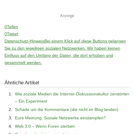
Anzeige
0
Teilen
0
Tweet
Datenschutz-Hinweis
Bei einem Klick auf diese Buttons gelangen
Sie zu den jeweiligen sozialen Netzwerken. Wir haben keinen
Einfluss auf den Umfang der Daten, die dort erhoben und
gesammelt werden.
Ähnliche Artikel
Wie soziale Medien die Internet-Diskussionskultur zerstörten
– Ein Experiment
Schade um die Kommentare (die nicht im Blog landen)
Eure Meinung: Soziale Netzwerke einstampfen?
Web 3.0 – Wenn Foren sterben