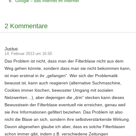
Google – das Internet im Internet
2 Kommentare
Justus
14. Februar 2013 um 16:50
Das Problem ist nicht, dass man der Filterblase nicht aus dem
Weg gehen könnte, sondern dass man sie nicht bekommen kann,
ist man erstmal in ihr „gefangen“. Wer sich der Problematik
bewusst ist, kann auch reagieren (alternative Suchmaschine,
Cookies immer löschen, bewusster Umgang mit sozialen
Netzwerken…), aber diejenigen die „drin“ stecken kann dieses
Bewusstsein der Filterblase eventuell nie erreichen, genau weil
sie ihre Informationen gefiltert beziehen. Das Problem ist also
nicht die Blase an sich, sondern ihre selbstverstärkende Wirkung.
Davon abgesehen glaube ich aber, dass es solche Filterblasen
schon immer gibt, indem z.B. verschiedene Zeitungen