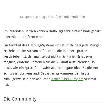
Diaspora Hash-Tags hinzufügen oder entfernen
Im laufenden Betrieb können Hash-Tags sehr einfach hinzugefügt
oder wieder entfernt werden.
Ein Nachteil des Hash-Tag-Systems ist natürlich, dass jede Menge
Nachrichten im Stream auftauchen, die in einer Sprache
geschrieben ist, der man selbst nicht mächtig ist. Es ist zwar
möglich, einzelne Personen für die Zukunft auszublenden, so
etwas wie ein Sprachfilter wäre aber eine gute Idee. Zu diesem
Schluss ist übrigens auch Sebastian gekommen, der heute
zufälligerweise einen ähnlichen
Artikel über Diaspora
verfasst
hat.
Die Community