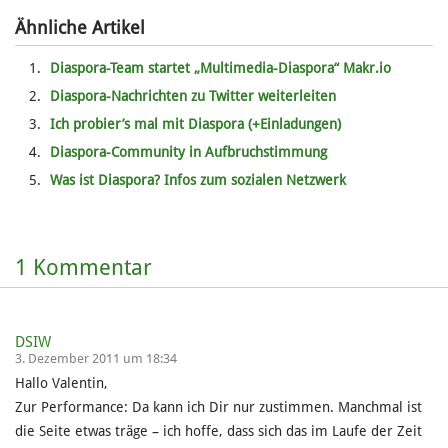
Ähnliche Artikel
Diaspora-Team startet „Multimedia-Diaspora“ Makr.io
Diaspora-Nachrichten zu Twitter weiterleiten
Ich probier’s mal mit Diaspora (+Einladungen)
Diaspora-Community in Aufbruchstimmung
Was ist Diaspora? Infos zum sozialen Netzwerk
1 Kommentar
DSIW
3. Dezember 2011 um 18:34
Hallo Valentin,
Zur Performance: Da kann ich Dir nur zustimmen. Manchmal ist
die Seite etwas träge – ich hoffe, dass sich das im Laufe der Zeit