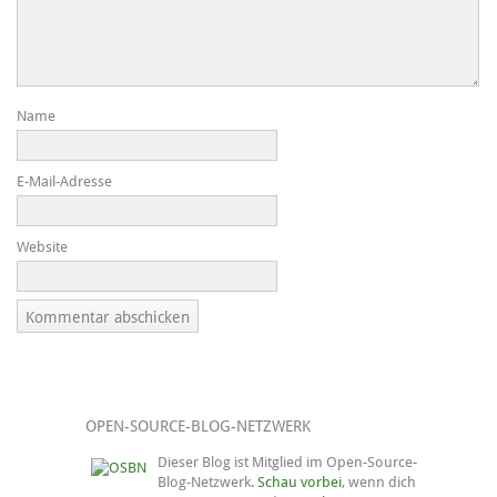
Name
E-Mail-Adresse
Website
OPEN-SOURCE-BLOG-NETZWERK
Dieser Blog ist Mitglied im Open-Source-
Blog-Netzwerk.
Schau vorbei
, wenn dich