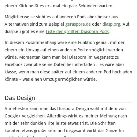
einem Klick heißt es erstmal ein paar Sekunden warten.
Möglicherweise sieht es auf anderen Pods aber besser aus.
Alternativen sind zum Beispiel
geraspora.de
oder
diasp.org
. Auf
diasp.eu gibt es eine
Liste der größten Diaspora-Pods
.
In diesem Zusammenhang wäre eine Funktion genial, mit der
einem ein Umzug auf einen anderen Pod ermöglicht werden
würde. Momentan kann man bei Diaspora im Gegensatz zu
Facebook zwar alle seine Daten herunterladen – es wäre aber
klasse, wenn man diese später auf einem anderen Pod hochladen
könnte – was einen Umzug ermöglichen würde.
Das Design
Am ehesten kann man das Diaspora-Design wohl mit dem von
Google+ vergleichen. Allerdings wirkt es meiner Meinung nach
mit der sehr dunklen Titelleiste etwas trist. Die Schriften
könnten etwas größer sein und insgesamt wirkt das Ganze für