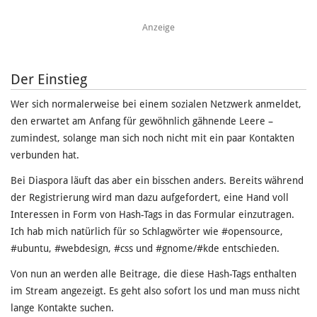
Anzeige
Der Einstieg
Wer sich normalerweise bei einem sozialen Netzwerk anmeldet,
den erwartet am Anfang für gewöhnlich gähnende Leere –
zumindest, solange man sich noch nicht mit ein paar Kontakten
verbunden hat.
Bei Diaspora läuft das aber ein bisschen anders. Bereits während
der Registrierung wird man dazu aufgefordert, eine Hand voll
Interessen in Form von Hash-Tags in das Formular einzutragen.
Ich hab mich natürlich für so Schlagwörter wie #opensource,
#ubuntu, #webdesign, #css und #gnome/#kde entschieden.
Von nun an werden alle Beitrage, die diese Hash-Tags enthalten
im Stream angezeigt. Es geht also sofort los und man muss nicht
lange Kontakte suchen.