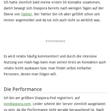
Ich hatte ziemlich bald meine ersten 50 Kontakte zusammen,
damit bewegt sich Diaspora bereits nach wenigen Tagen auf der
Ebene von
Twitter
. Bei Twitter bin ich aber gefühlt schon seit
immer angemeldet und da tut sich auch nicht so wirklich was.
Kommentare
Es wird relativ häufig kommentiert und durch die intensive
Nutzung von Hash-Tags kann man seinen Kreis an Kontakten auch
relativ leicht ausbauen bzw. man findet selbst einfacher
Personen, denen man folgen will.
Die Performance
Ich bin am größten Diaspora-Pod registriert, auf
joindiaspora.com
. Leider scheint der Server ziemlich ausgelastet
zu sein, da die Performance nicht gerade berauschend ist. Nach