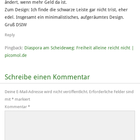
ändert, wenn mehr Geld da ist.
Zum Design: Ich finde die schwarze Leiste gar nicht trist, eher
edel. Insgesamt ein minimalistisches, aufgeräumtes Design.
Gruß DSIW
Reply
Pingback:
Diaspora am Scheideweg: Freiheit alleine reicht nicht |
picomol.de
Schreibe einen Kommentar
Deine E-Mail-Adresse wird nicht veröffentlicht.
Erforderliche Felder sind
mit
*
markiert
Kommentar
*