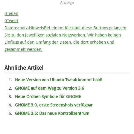
Anzeige
0
Teilen
0
Tweet
Datenschutz-Hinweis
Bei einem Klick auf diese Buttons gelangen
Sie zu den jeweiligen sozialen Netzwerken. Wir haben keinen
Einfluss auf den Umfang der Daten, die dort erhoben und
gesammelt werden.
Ähnliche Artikel
Neue Version von Ubuntu Tweak kommt bald!
GNOME auf dem Weg zu Version 3.6
Neue Ordner-Symbole für GNOME
GNOME 3.0, erste Screenshots verfügbar
GNOME 3.6: Das neue Kontrollzentrum