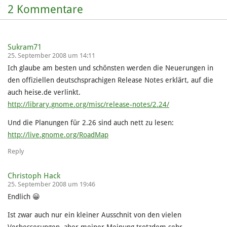
2 Kommentare
Sukram71
25. September 2008 um 14:11
Ich glaube am besten und schönsten werden die Neuerungen in
den offiziellen deutschsprachigen Release Notes erklärt, auf die
auch heise.de verlinkt.
http://library.gnome.org/misc/release-notes/2.24/
Und die Planungen für 2.26 sind auch nett zu lesen:
http://live.gnome.org/RoadMap
Reply
Christoph Hack
25. September 2008 um 19:46
Endlich 😀
Ist zwar auch nur ein kleiner Ausschnit von den vielen