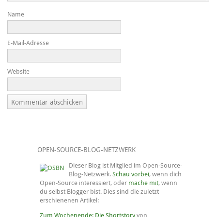
Name
E-Mail-Adresse
Website
OPEN-SOURCE-BLOG-NETZWERK
Dieser Blog ist Mitglied im Open-Source-
Blog-Netzwerk.
Schau vorbei
, wenn dich
Open-Source interessiert, oder
mache mit
, wenn
du selbst Blogger bist. Dies sind die zuletzt
erschienenen Artikel:
Zum Wochenende: Die Shortstory
von