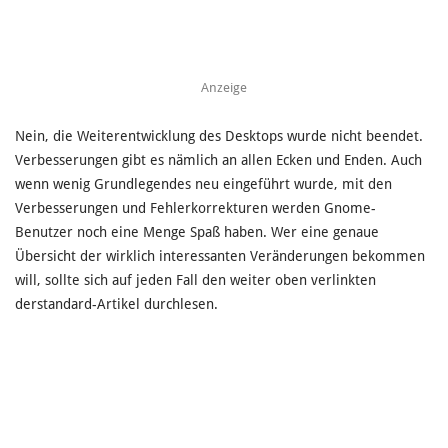
Anzeige
Nein, die Weiterentwicklung des Desktops wurde nicht beendet.
Verbesserungen gibt es nämlich an allen Ecken und Enden. Auch
wenn wenig Grundlegendes neu eingeführt wurde, mit den
Verbesserungen und Fehlerkorrekturen werden Gnome-
Benutzer noch eine Menge Spaß haben. Wer eine genaue
Übersicht der wirklich interessanten Veränderungen bekommen
will, sollte sich auf jeden Fall den weiter oben verlinkten
derstandard-Artikel durchlesen.