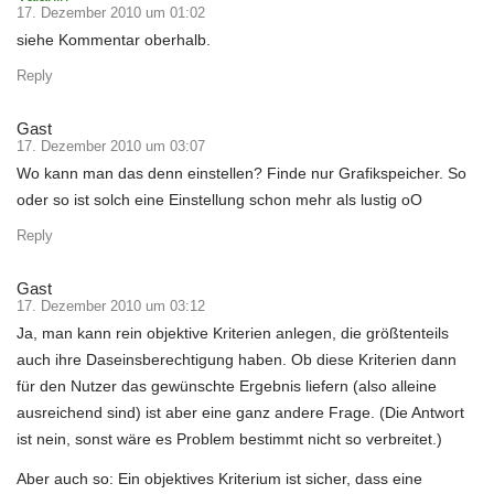
17. Dezember 2010 um 01:02
siehe Kommentar oberhalb.
Reply
Gast
17. Dezember 2010 um 03:07
Wo kann man das denn einstellen? Finde nur Grafikspeicher. So
oder so ist solch eine Einstellung schon mehr als lustig oO
Reply
Gast
17. Dezember 2010 um 03:12
Ja, man kann rein objektive Kriterien anlegen, die größtenteils
auch ihre Daseinsberechtigung haben. Ob diese Kriterien dann
für den Nutzer das gewünschte Ergebnis liefern (also alleine
ausreichend sind) ist aber eine ganz andere Frage. (Die Antwort
ist nein, sonst wäre es Problem bestimmt nicht so verbreitet.)
Aber auch so: Ein objektives Kriterium ist sicher, dass eine