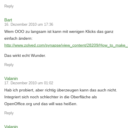
Reply
Bart
16. Dezember 2010 um 17:36
Wem OOO zu langsam ist kann mit wenigen Klicks das ganz
einfach ändern:
http://www.zolved.com/synapse/view_content/28209/How_to_make_
Das wirkt echt Wunder.
Reply
Valanin
17. Dezember 2010 um 01:02
Hab ich probiert, aber richtig überzeugen kann das auch nicht.
Integriert sich noch schlechter in die Oberfläche als
OpenOffice.org und das will was heißen.
Reply
Valanin