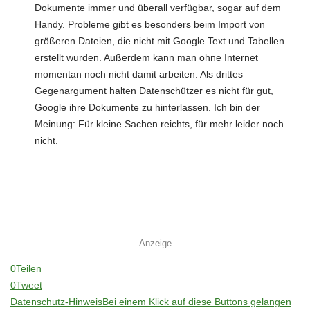
Dokumente immer und überall verfügbar, sogar auf dem
Handy. Probleme gibt es besonders beim Import von
größeren Dateien, die nicht mit Google Text und Tabellen
erstellt wurden. Außerdem kann man ohne Internet
momentan noch nicht damit arbeiten. Als drittes
Gegenargument halten Datenschützer es nicht für gut,
Google ihre Dokumente zu hinterlassen. Ich bin der
Meinung: Für kleine Sachen reichts, für mehr leider noch
nicht.
Anzeige
0
Teilen
0
Tweet
Datenschutz-Hinweis
Bei einem Klick auf diese Buttons gelangen