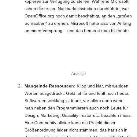
kopieren zur Verfügung zu stellen. Während Microsoft
schon die ersten Nutzbarkeitsstudien durchführte, war
OpenOffice.org noch damit beschäftigt, an den „großen
Schrauben“ zu drehen. Microsoft hatte also von Anfang
an einen Vorsprung – und das bemerkt man bis heute.
Anzeige
Mangelnde Ressourcen:
Klipp und klar, mit wenigen
Worten ausgedrückt: Geld fehlte und fehlt noch heute.
Softwareentwicklung ist teuer, vor allem dann wenn
man neben den Programmierern auch noch Leute für
Design, Marketing, Usability-Tester etc. bezahlen muss.
Eine Community alleine kann ein Projekt dieser
Größenordnung leider nicht stämmen, das hat sich in