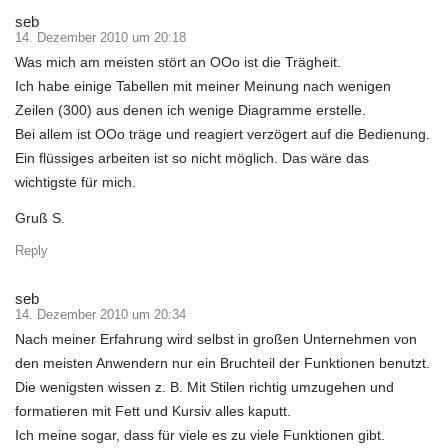
seb
14. Dezember 2010 um 20:18
Was mich am meisten stört an OOo ist die Trägheit.
Ich habe einige Tabellen mit meiner Meinung nach wenigen
Zeilen (300) aus denen ich wenige Diagramme erstelle.
Bei allem ist OOo träge und reagiert verzögert auf die Bedienung.
Ein flüssiges arbeiten ist so nicht möglich. Das wäre das
wichtigste für mich.
Gruß S.
Reply
seb
14. Dezember 2010 um 20:34
Nach meiner Erfahrung wird selbst in großen Unternehmen von
den meisten Anwendern nur ein Bruchteil der Funktionen benutzt.
Die wenigsten wissen z. B. Mit Stilen richtig umzugehen und
formatieren mit Fett und Kursiv alles kaputt.
Ich meine sogar, dass für viele es zu viele Funktionen gibt.