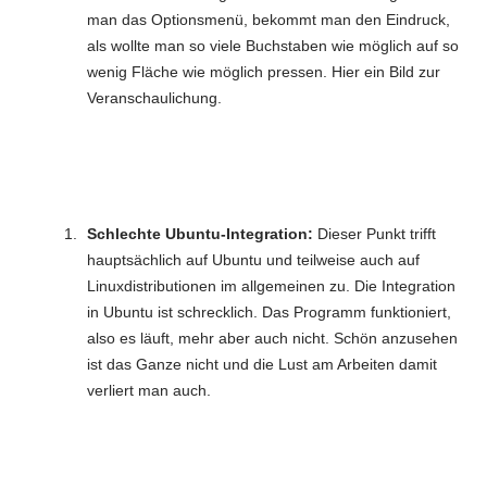
man das Optionsmenü, bekommt man den Eindruck,
als wollte man so viele Buchstaben wie möglich auf so
wenig Fläche wie möglich pressen. Hier ein Bild zur
Veranschaulichung.
Schlechte Ubuntu-Integration:
Dieser Punkt trifft
hauptsächlich auf Ubuntu und teilweise auch auf
Linuxdistributionen im allgemeinen zu. Die Integration
in Ubuntu ist schrecklich. Das Programm funktioniert,
also es läuft, mehr aber auch nicht. Schön anzusehen
ist das Ganze nicht und die Lust am Arbeiten damit
verliert man auch.