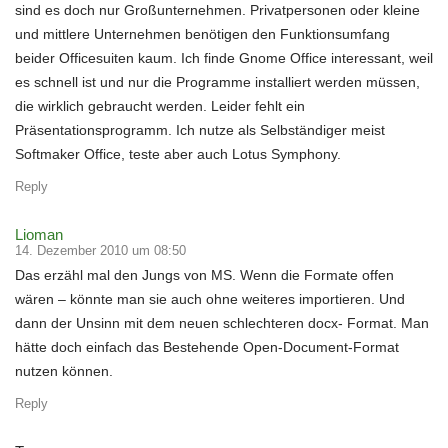
sind es doch nur Großunternehmen. Privatpersonen oder kleine
und mittlere Unternehmen benötigen den Funktionsumfang
beider Officesuiten kaum. Ich finde Gnome Office interessant, weil
es schnell ist und nur die Programme installiert werden müssen,
die wirklich gebraucht werden. Leider fehlt ein
Präsentationsprogramm. Ich nutze als Selbständiger meist
Softmaker Office, teste aber auch Lotus Symphony.
Reply
Lioman
14. Dezember 2010 um 08:50
Das erzähl mal den Jungs von MS. Wenn die Formate offen
wären – könnte man sie auch ohne weiteres importieren. Und
dann der Unsinn mit dem neuen schlechteren docx- Format. Man
hätte doch einfach das Bestehende Open-Document-Format
nutzen können.
Reply