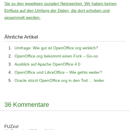
Sie zu den jeweiligen sozialen Netzwerken. Wir haben keinen
Einfluss auf den Umfang der Daten, die dort erhoben und
gesammelt werden.
Ähnliche Artikel
Umfrage: Wie gut ist OpenOffice.org wirklich?
OpenOffice.org bekommt einen Fork – Go-oo
Ausblick auf Apache OpenOffice 4.0
OpenOffice und LibreOffice – Wie gehts weiter?
Oracle stürzt OpenOffice.org in den Tod … leider
36 Kommentare
FUZxxl