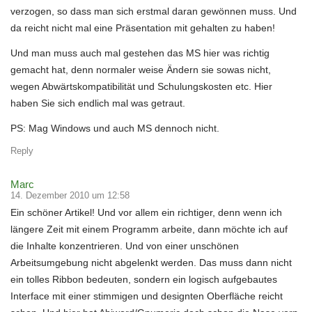
verzogen, so dass man sich erstmal daran gewönnen muss. Und
da reicht nicht mal eine Präsentation mit gehalten zu haben!
Und man muss auch mal gestehen das MS hier was richtig
gemacht hat, denn normaler weise Ändern sie sowas nicht,
wegen Abwärtskompatibilität und Schulungskosten etc. Hier
haben Sie sich endlich mal was getraut.
PS: Mag Windows und auch MS dennoch nicht.
Reply
Marc
14. Dezember 2010 um 12:58
Ein schöner Artikel! Und vor allem ein richtiger, denn wenn ich
längere Zeit mit einem Programm arbeite, dann möchte ich auf
die Inhalte konzentrieren. Und von einer unschönen
Arbeitsumgebung nicht abgelenkt werden. Das muss dann nicht
ein tolles Ribbon bedeuten, sondern ein logisch aufgebautes
Interface mit einer stimmigen und designten Oberfläche reicht