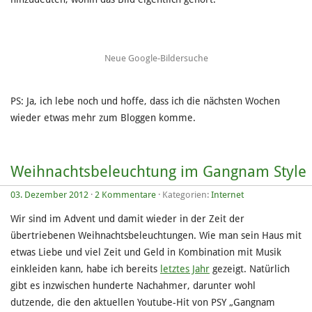
Neue Google-Bildersuche
PS: Ja, ich lebe noch und hoffe, dass ich die nächsten Wochen
wieder etwas mehr zum Bloggen komme.
Weihnachtsbeleuchtung im Gangnam Style
03. Dezember 2012
·
2 Kommentare
· Kategorien:
Internet
Wir sind im Advent und damit wieder in der Zeit der
übertriebenen Weihnachtsbeleuchtungen. Wie man sein Haus mit
etwas Liebe und viel Zeit und Geld in Kombination mit Musik
einkleiden kann, habe ich bereits
letztes Jahr
gezeigt. Natürlich
gibt es inzwischen hunderte Nachahmer, darunter wohl
dutzende, die den aktuellen Youtube-Hit von PSY „Gangnam