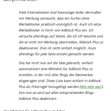
Viele Internetseiten sind heutzutage leider dermaßen
mit Werbung verseucht, dass ein Surfen ohne
Werbeblocker praktisch unmöglich ist. Auch ich setze
Werbeblocker in Form von Adblock Plus ein. Ich
versuche allerdings auf Seiten, die ich oft besuche und
die es nicht mit Werbung übertreiben, Abblock Plus zu
deaktivieren. Dies ist recht einfach möglich, muss
allerdings für jede Seite einzeln gemacht werden.
Das hat mich nun auf die Idee gebracht, einfach
automatisiert eine Whitelist für Adblock Plus zu
erstellen, in der Urls aller Blogs des Netzwerkes
eingetragen sind. Diese Liste kann einfach in Adblock
Plus als Filterregel hinzugefügt werden (
Wie geht das?
).
Von nun an wird auf allen entsprechenden Blogs
Adblock Plus deaktiviert.