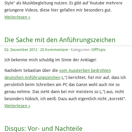
Style“ als Musikbegleitung nutzen. Es gibt auf Youtube mehrere
gelungene Videos, diese hier gefallen mir besonders gut.
Weiterlesen »
Die Sache mit den Anführungszeichen
02. Dezember 2012
·
20 Kommentare
· Kategorien:
OffTopic
Ich bekenne mich schuldig im Sinne der Anklage!
Nachdem Sebastian über die
vom Aussterben bedrohten
deutschen Anführungszeichen
(„“) berichtet, fiel mir auf, dass ich
persönlich beim Schreiben am PC das Ganze wohl auch nie so
genau nehme. Das sieht dann bei mir meistens so („“) aus, nicht
besonders hübsch, ich weiß. Dazu auch eigentlich nicht „korrekt“.
Weiterlesen »
Disqus: Vor- und Nachteile