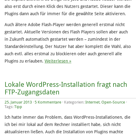
also erst durch einen Klick des Nutzers gestartet. Dieser kann die
Plugins dann auch für immer für die gewählte Seite aktivieren.
Auch ältere Adobe Flash-Player werden generell erstmal nicht
gestartet. Aktuelle Versionen des Flash Players sollen aber auch
in Zukunft automatisch gestartet werden – zumindest in der
Standardeinstellung. Der Nutzer hat aber komplett die Wahl, also
auch evtl. alles erstmal zu blockieren oder auch generell alle
Plugins zu erlauben.
Weiterlesen »
Lokale WordPress-Installation fragt nach
FTP-Zugangsdaten
25. Januar 2013
·
5 Kommentare
· Kategorien:
Internet
,
Open-Source
·
Tags:
Tipp
Ich hatte immer das Problem, dass WordPress-Installationen, die
ich bei mir lokal auf dem Rechner installiert habe, sich nicht
aktualisieren ließen. Auch die Installation von Plugins machte