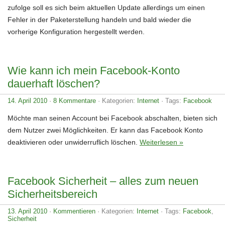
zufolge soll es sich beim aktuellen Update allerdings um einen
Fehler in der Paketerstellung handeln und bald wieder die
vorherige Konfiguration hergestellt werden.
Wie kann ich mein Facebook-Konto
dauerhaft löschen?
14. April 2010
·
8 Kommentare
· Kategorien:
Internet
· Tags:
Facebook
Möchte man seinen Account bei Facebook abschalten, bieten sich
dem Nutzer zwei Möglichkeiten. Er kann das Facebook Konto
deaktivieren oder unwiderruflich löschen.
Weiterlesen »
Facebook Sicherheit – alles zum neuen
Sicherheitsbereich
13. April 2010
·
Kommentieren
· Kategorien:
Internet
· Tags:
Facebook
,
Sicherheit