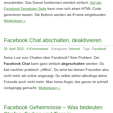
einzubinden. Das Ganze funktioniert ziemlich einfach.
Auf der
Facebook Developer-Seite
kann man sich einen HTML-Code
generieren lassen. Die Buttons werden als iFrame eingebunden.
Weiterlesen »
Facebook Chat abschalten, deaktivieren
26. April 2010
·
4 Kommentare
· Kategorien:
Internet
· Tags:
Facebook
Keine Lust zum Chatten über Facebook? Kein Problem. Der
Facebook Chat
kann ganz einfach
abgeschalten
werden. Du
bist nachher praktisch „offline“. Du wirst bei deinen Freunden also
nicht mehr als online angezeigt. Du selbst siehst allerdings deine
Freunde auch nicht mehr. Aber keine Angst, das ganze ist schnell
rückgängig gemacht.
Weiterlesen »
Facebook Geheimnisse – Was bedeuten