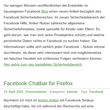
Vor wenigen Minuten veröffentlichten die Entwickler im
hauseigenen Facebook
Blog
einen neuen Artikel bezüglich des
Facebook Sicherheitsbereiches. Im neuen Sicherheitsbereich der
Facebook Hilfe, finden Nutzer zahlreiche allgemeine
Sicherheitshinweise, sowie spezielle für Kinder oder Eltern. Es
geht darum, wie man sich seine Privatsphäre schützt und welche
persönliche Daten nichts in Facebook zu suchen haben. Die
Informationen sollte sich wirklich jeder Facebook – Nutzer einmal
durchlesen, da diese sehr interessant sind und möglicherweise
ein falsches Handeln mit schlimmen Folgen verhindern können.
Hier gehts zum neu gestalteten Sicherheitsbereich
.
Facebook Chatbar für Firefox
13. April 2010
·
Kommentieren
· Kategorien:
Internet
· Tags:
Facebook
Nachdem ich mich im
letzten Artikel
mit Facebook Smileys
beschäftigt habe, bin ich während der Recherche auf eine