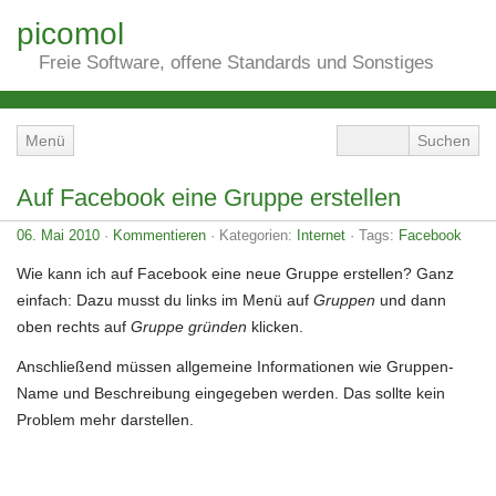
picomol
Freie Software, offene Standards und Sonstiges
Menü
Auf Facebook eine Gruppe erstellen
06. Mai 2010
·
Kommentieren
· Kategorien:
Internet
· Tags:
Facebook
Wie kann ich auf Facebook eine neue Gruppe erstellen? Ganz
einfach: Dazu musst du links im Menü auf
Gruppen
und dann
oben rechts auf
Gruppe gründen
klicken.
Anschließend müssen allgemeine Informationen wie Gruppen-
Name und Beschreibung eingegeben werden. Das sollte kein
Problem mehr darstellen.