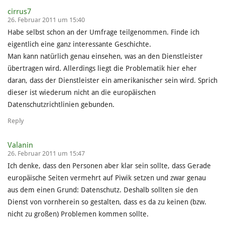
cirrus7
26. Februar 2011 um 15:40
Habe selbst schon an der Umfrage teilgenommen. Finde ich
eigentlich eine ganz interessante Geschichte.
Man kann natürlich genau einsehen, was an den Dienstleister
übertragen wird. Allerdings liegt die Problematik hier eher
daran, dass der Dienstleister ein amerikanischer sein wird. Sprich
dieser ist wiederum nicht an die europäischen
Datenschutzrichtlinien gebunden.
Reply
Valanin
26. Februar 2011 um 15:47
Ich denke, dass den Personen aber klar sein sollte, dass Gerade
europäische Seiten vermehrt auf Piwik setzen und zwar genau
aus dem einen Grund: Datenschutz. Deshalb sollten sie den
Dienst von vornherein so gestalten, dass es da zu keinen (bzw.
nicht zu großen) Problemen kommen sollte.