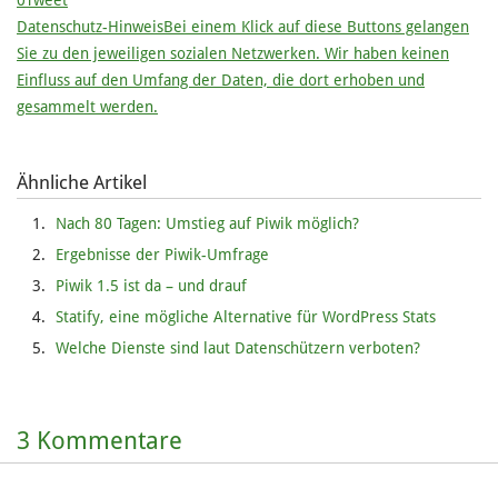
0
Tweet
Datenschutz-Hinweis
Bei einem Klick auf diese Buttons gelangen
Sie zu den jeweiligen sozialen Netzwerken. Wir haben keinen
Einfluss auf den Umfang der Daten, die dort erhoben und
gesammelt werden.
Ähnliche Artikel
Nach 80 Tagen: Umstieg auf Piwik möglich?
Ergebnisse der Piwik-Umfrage
Piwik 1.5 ist da – und drauf
Statify, eine mögliche Alternative für WordPress Stats
Welche Dienste sind laut Datenschützern verboten?
3 Kommentare