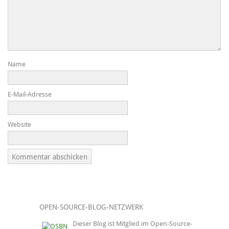
Name
E-Mail-Adresse
Website
OPEN-SOURCE-BLOG-NETZWERK
Dieser Blog ist Mitglied im Open-Source-