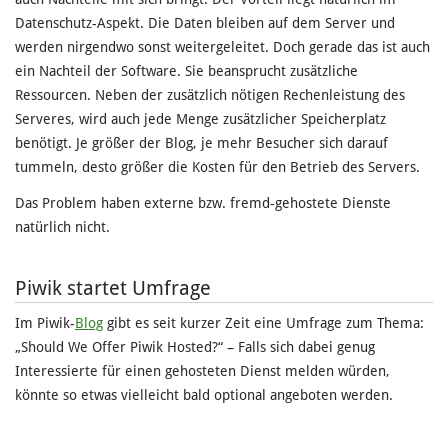
Datenschutz-Aspekt. Die Daten bleiben auf dem Server und
werden nirgendwo sonst weitergeleitet. Doch gerade das ist auch
ein Nachteil der Software. Sie beansprucht zusätzliche
Ressourcen. Neben der zusätzlich nötigen Rechenleistung des
Serveres, wird auch jede Menge zusätzlicher Speicherplatz
benötigt. Je größer der Blog, je mehr Besucher sich darauf
tummeln, desto größer die Kosten für den Betrieb des Servers.
Das Problem haben externe bzw. fremd-gehostete Dienste
natürlich nicht.
Piwik startet Umfrage
Im Piwik-
Blog
gibt es seit kurzer Zeit eine Umfrage zum Thema:
„Should We Offer Piwik Hosted?“ – Falls sich dabei genug
Interessierte für einen gehosteten Dienst melden würden,
könnte so etwas vielleicht bald optional angeboten werden.