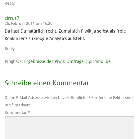
Reply
cirrus7
26. Februar 2011 um 16:20
Da hast Du natürlich recht. Zumal sich Piwik ja selbst als freie
Konkurrenz zu Google Analytics aufstellt.
Reply
Pingback:
Ergebnisse der Piwik-Umfrage | picomol.de
Schreibe einen Kommentar
Deine E-Mail-Adresse wird nicht veröffentlicht.
Erforderliche Felder sind
mit
*
markiert
Kommentar
*