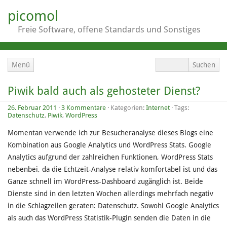
picomol
Freie Software, offene Standards und Sonstiges
Menü
Piwik bald auch als gehosteter Dienst?
26. Februar 2011
·
3 Kommentare
· Kategorien:
Internet
· Tags:
Datenschutz
,
Piwik
,
WordPress
Momentan verwende ich zur Besucheranalyse dieses Blogs eine
Kombination aus Google Analytics und WordPress Stats. Google
Analytics aufgrund der zahlreichen Funktionen, WordPress Stats
nebenbei, da die Echtzeit-Analyse relativ komfortabel ist und das
Ganze schnell im WordPress-Dashboard zugänglich ist. Beide
Dienste sind in den letzten Wochen allerdings mehrfach negativ
in die Schlagzeilen geraten: Datenschutz. Sowohl Google Analytics
als auch das WordPress Statistik-Plugin senden die Daten in die