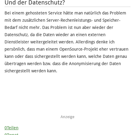
Und der Datenschutz?
Bei einem gehosteten Service hätte man natürlich das Problem
mit dem zusätzlichen Server-Rechenleistungs- und Speicher-
Bedarf nicht mehr. Das Problem ist nun aber wieder der
Datenschutz, da die Daten wieder an einen externen
Dienstleister weitergeleitet werden. Allerdings denke ich
persönlich, dass man einem OpenSource-Projekt eher vertrauen
kann oder dass sichergestellt werden kann, welche Daten genau
übertragen werden bzw. dass die Anonymisierung der Daten
sichergestellt werden kann.
Anzeige
0
Teilen