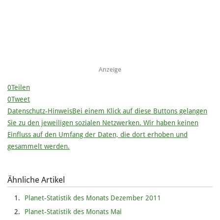
Anzeige
0
Teilen
0
Tweet
Datenschutz-Hinweis
Bei einem Klick auf diese Buttons gelangen
Sie zu den jeweiligen sozialen Netzwerken. Wir haben keinen
Einfluss auf den Umfang der Daten, die dort erhoben und
gesammelt werden.
Ähnliche Artikel
Planet-Statistik des Monats Dezember 2011
Planet-Statistik des Monats Mai