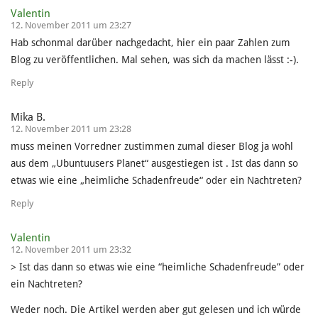
Valentin
12. November 2011 um 23:27
Hab schonmal darüber nachgedacht, hier ein paar Zahlen zum
Blog zu veröffentlichen. Mal sehen, was sich da machen lässt :-).
Reply
Mika B.
12. November 2011 um 23:28
muss meinen Vorredner zustimmen zumal dieser Blog ja wohl
aus dem „Ubuntuusers Planet“ ausgestiegen ist . Ist das dann so
etwas wie eine „heimliche Schadenfreude“ oder ein Nachtreten?
Reply
Valentin
12. November 2011 um 23:32
> Ist das dann so etwas wie eine “heimliche Schadenfreude” oder
ein Nachtreten?
Weder noch. Die Artikel werden aber gut gelesen und ich würde