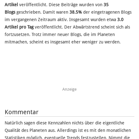
Artikel
veröffentlicht. Diese Beiträge wurden von
35
Blogs
geschrieben. Damit waren
38.5%
der eingetragenen Blogs
im vergangenen Zeitraum aktiv. Insgesamt wurden etwa
3.0
Artikel pro Tag
veröffentlicht. Der Abwärtstrend scheint sich als
fortzusetzen. Trotz immer neuer Blogs, die im Planeten
mitmachen, scheint es insgesamt eher weniger zu werden.
Anzeige
Kommentar
Natürlich sagen diese Kennzahlen nichts über die eigentliche
Qualität des Planeten aus. Allerdings ist es mit den monatlichen
Statistiken möglich, eventuelle Trends festzustellen. Nimmt die