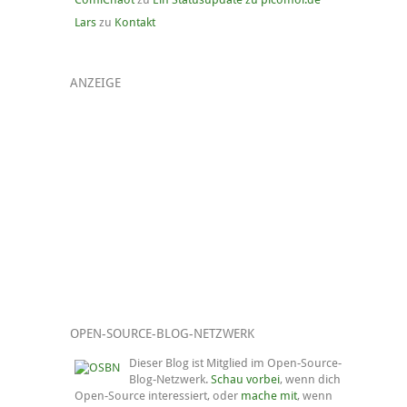
Lars
zu
Kontakt
ANZEIGE
OPEN-SOURCE-BLOG-NETZWERK
Dieser Blog ist Mitglied im Open-Source-
Blog-Netzwerk.
Schau vorbei
, wenn dich
Open-Source interessiert, oder
mache mit
, wenn