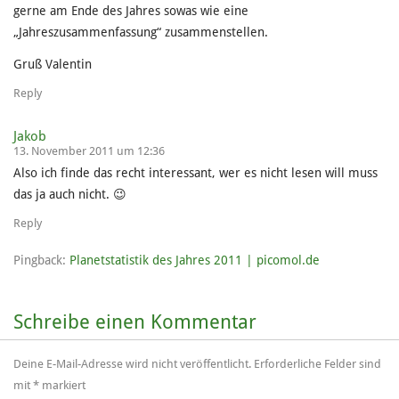
gerne am Ende des Jahres sowas wie eine
„Jahreszusammenfassung“ zusammenstellen.
Gruß Valentin
Reply
Jakob
13. November 2011 um 12:36
Also ich finde das recht interessant, wer es nicht lesen will muss
das ja auch nicht. 😉
Reply
Pingback:
Planetstatistik des Jahres 2011 | picomol.de
Schreibe einen Kommentar
Deine E-Mail-Adresse wird nicht veröffentlicht.
Erforderliche Felder sind
mit
*
markiert