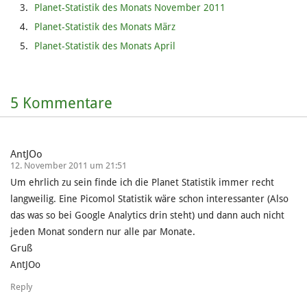
Planet-Statistik des Monats November 2011
Planet-Statistik des Monats März
Planet-Statistik des Monats April
5 Kommentare
AntJOo
12. November 2011 um 21:51
Um ehrlich zu sein finde ich die Planet Statistik immer recht
langweilig. Eine Picomol Statistik wäre schon interessanter (Also
das was so bei Google Analytics drin steht) und dann auch nicht
jeden Monat sondern nur alle par Monate.
Gruß
AntJOo
Reply