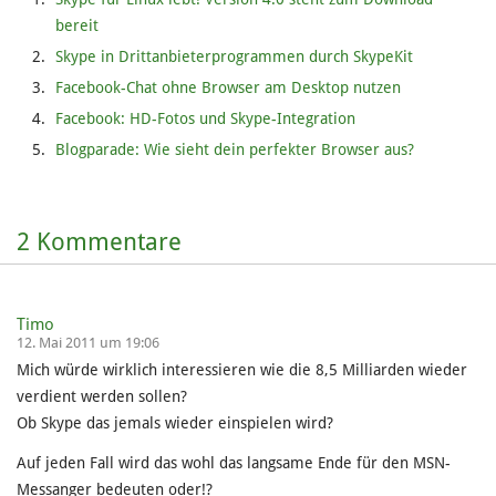
bereit
Skype in Drittanbieterprogrammen durch SkypeKit
Facebook-Chat ohne Browser am Desktop nutzen
Facebook: HD-Fotos und Skype-Integration
Blogparade: Wie sieht dein perfekter Browser aus?
2 Kommentare
Timo
12. Mai 2011 um 19:06
Mich würde wirklich interessieren wie die 8,5 Milliarden wieder
verdient werden sollen?
Ob Skype das jemals wieder einspielen wird?
Auf jeden Fall wird das wohl das langsame Ende für den MSN-
Messanger bedeuten oder!?