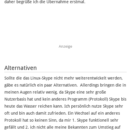
daher begrüße ich die Übernahme erstmal.
Anzeige
Alternativen
Sollte die das Linux-Skype nicht mehr weiterentwickelt werden,
gäbe es natürlich ein paar Alternativen. Allerdings bringen die in
meinen Augen relativ wenig, da Skype eine sehr große
Nutzerbasis hat und kein anderes Programm (Protokoll) Skype bis
heute das Wasser reichen kann. Ich persönlich nutze Skype sehr
oft und bin auch damit zufrieden. Ein Wechsel auf ein anderes
Protokoll hat so keinen Sinn, da mir 1. Skype funktionell sehr
gefällt und 2. ich nicht alle meine Bekannten zum Umstieg auf