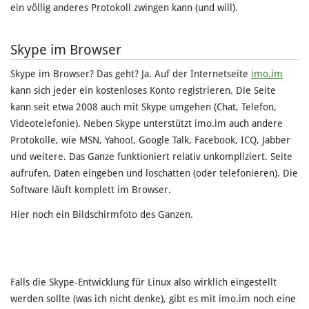
ein völlig anderes Protokoll zwingen kann (und will).
Skype im Browser
Skype im Browser? Das geht? Ja. Auf der Internetseite
imo.im
kann sich jeder ein kostenloses Konto registrieren. Die Seite
kann seit etwa 2008 auch mit Skype umgehen (Chat, Telefon,
Videotelefonie). Neben Skype unterstützt imo.im auch andere
Protokolle, wie MSN, Yahoo!, Google Talk, Facebook, ICQ, Jabber
und weitere. Das Ganze funktioniert relativ unkompliziert. Seite
aufrufen, Daten eingeben und loschatten (oder telefonieren). Die
Software läuft komplett im Browser.
Hier noch ein Bildschirmfoto des Ganzen.
Falls die Skype-Entwicklung für Linux also wirklich eingestellt
werden sollte (was ich nicht denke), gibt es mit imo.im noch eine