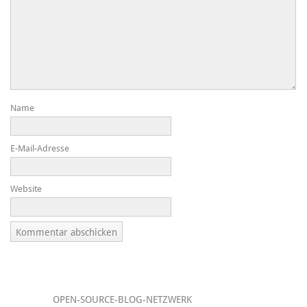
Name
E-Mail-Adresse
Website
OPEN-SOURCE-BLOG-NETZWERK