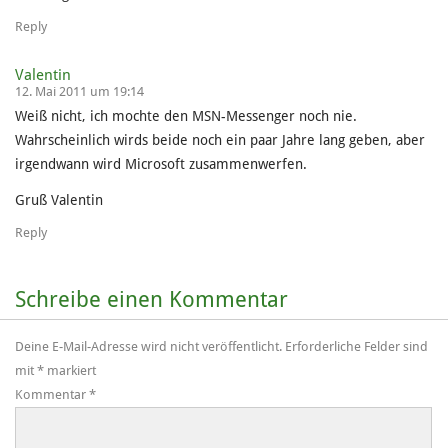
Reply
Valentin
12. Mai 2011 um 19:14
Weiß nicht, ich mochte den MSN-Messenger noch nie.
Wahrscheinlich wirds beide noch ein paar Jahre lang geben, aber
irgendwann wird Microsoft zusammenwerfen.
Gruß Valentin
Reply
Schreibe einen Kommentar
Deine E-Mail-Adresse wird nicht veröffentlicht.
Erforderliche Felder sind
mit
*
markiert
Kommentar
*