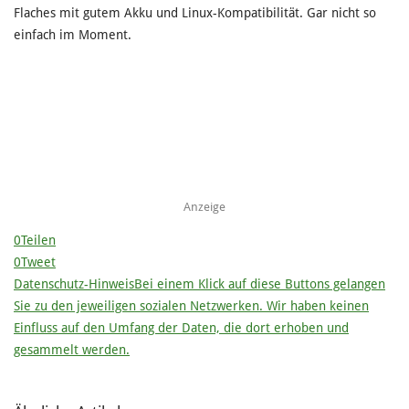
Flaches mit gutem Akku und Linux-Kompatibilität. Gar nicht so
einfach im Moment.
Anzeige
0
Teilen
0
Tweet
Datenschutz-Hinweis
Bei einem Klick auf diese Buttons gelangen
Sie zu den jeweiligen sozialen Netzwerken. Wir haben keinen
Einfluss auf den Umfang der Daten, die dort erhoben und
gesammelt werden.