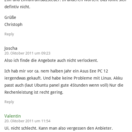
defintiv nicht.
Grüße
Christoph
Reply
Joscha
20. Oktober 2011 um 09:23
Also ich finde die Angebote auch nicht verlockent.
Ich hab mir vor ca. nem halben Jahr ein Asus Eee PC 12
iergendwas gekauft. Und habe keine Probleme mit Linux. Akku
passt auch (laut Ubuntu panel gute 4Stunden wenn voll) Nur die
Rechenleistung ist recht gering.
Reply
Valentin
20. Oktober 2011 um 11:54
Ui, nicht schlecht. Kann man also vergessen den Anbieter.