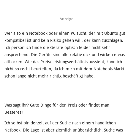
Anzeige
Wer also ein Notebook oder einen PC sucht, der mit Ubuntu gut
kompatibel ist und kein Risiko gehen will, der kann zuschlagen.
Ich persönlich finde die Geräte optisch leider nicht sehr
ansprechend. Die Geräte sind alle relativ dick und wirken etwas
altbacken. Wie das Preis/Leistungsverhältnis aussieht, kann ich
nicht so recht beurteilen, da ich mich mit dem Notebook-Markt
schon lange nicht mehr richtig beschäftigt habe.
Was sagt ihr? Gute Dinge für den Preis oder findet man
Besseres?
Ich selbst bin derzeit auf der Suche nach einem handlichen
Netbook. Die Lage ist aber ziemlich unübersichtlich. Suche was