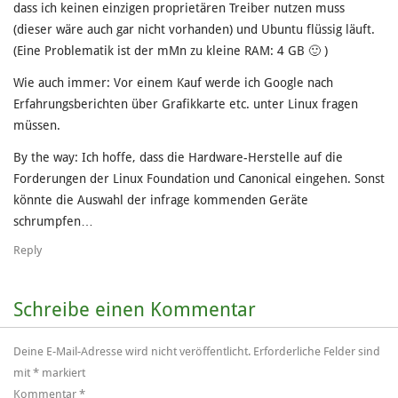
dass ich keinen einzigen proprietären Treiber nutzen muss
(dieser wäre auch gar nicht vorhanden) und Ubuntu flüssig läuft.
(Eine Problematik ist der mMn zu kleine RAM: 4 GB 🙂 )
Wie auch immer: Vor einem Kauf werde ich Google nach
Erfahrungsberichten über Grafikkarte etc. unter Linux fragen
müssen.
By the way: Ich hoffe, dass die Hardware-Herstelle auf die
Forderungen der Linux Foundation und Canonical eingehen. Sonst
könnte die Auswahl der infrage kommenden Geräte
schrumpfen…
Reply
Schreibe einen Kommentar
Deine E-Mail-Adresse wird nicht veröffentlicht.
Erforderliche Felder sind
mit
*
markiert
Kommentar
*