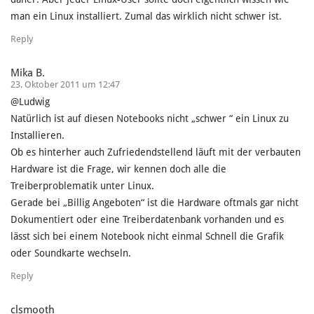
man ein Linux installiert. Zumal das wirklich nicht schwer ist.
Reply
Mika B.
23. Oktober 2011 um 12:47
@Ludwig
Natürlich ist auf diesen Notebooks nicht „schwer “ ein Linux zu
Installieren.
Ob es hinterher auch Zufriedendstellend läuft mit der verbauten
Hardware ist die Frage, wir kennen doch alle die
Treiberproblematik unter Linux.
Gerade bei „Billig Angeboten“ ist die Hardware oftmals gar nicht
Dokumentiert oder eine Treiberdatenbank vorhanden und es
lässt sich bei einem Notebook nicht einmal Schnell die Grafik
oder Soundkarte wechseln.
Reply
clsmooth