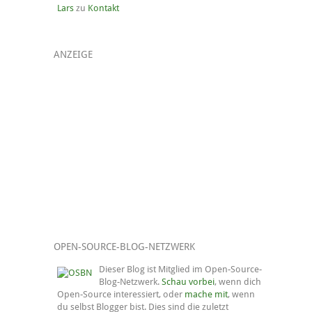
Lars
zu
Kontakt
ANZEIGE
OPEN-SOURCE-BLOG-NETZWERK
Dieser Blog ist Mitglied im Open-Source-
Blog-Netzwerk.
Schau vorbei
, wenn dich
Open-Source interessiert, oder
mache mit
, wenn
du selbst Blogger bist. Dies sind die zuletzt