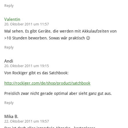
Reply
Valentin
20. Oktober 2011 um 11:57
Mal sehen. Es gibt Geräte, die werden mit Akkulaufzeiten von
>10 Stunden beworben. Sowas wär praktisch 😉
Reply
Andi
20. Oktober 2011 um 19:15
Von Rockiger gibt es das Satchbook:
http://rockiger.com/de/shop/product/satchbook
Preislich zwar nicht gerade optimal aber sieht ganz gut aus.
Reply
Mika B.
22. Oktober 2011 um 19:57