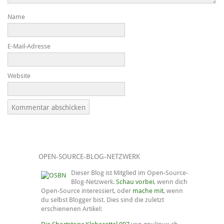
Name
E-Mail-Adresse
Website
OPEN-SOURCE-BLOG-NETZWERK
Dieser Blog ist Mitglied im Open-Source-
Blog-Netzwerk.
Schau vorbei
, wenn dich
Open-Source interessiert, oder
mache mit
, wenn
du selbst Blogger bist. Dies sind die zuletzt
erschienenen Artikel: