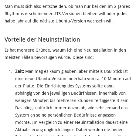
Man muss sich also entscheiden, ob man nur bei den im 2-Jahres-
Rhythmus erscheinenden LTS-Versionen bleiben will oder jedes
halbe Jahr auf die nächste Ubuntu-Version wechseln will.
Vorteile der Neuinstallation
Es hat mehrere Gründe, warum ich eine Neuinstallation in den
meisten Fällen bevorzugen würde. Diese sind:
Zeit:
Man mag es kaum glauben, aber mittels USB-Stick ist
eine neue Ubuntu-Version innerhalb von ca. 10 Minuten auf
der Platte. Die Einrichtung des Systems sollte dann,
abhängig von den jeweiligen Bedürfnissen, innerhalb von
wenigen Minuten bis mehreren Stunden fertiggestellt sein.
Das hängt natürlich immer davon ab, wie sehr jemand das
System an seine persönlichen Bedürfnisse anpassen
möchte. Im Vergleich zu einer Neuinstallation dauert eine
Aktualisierung ungleich länger. Dabei werden die neuen