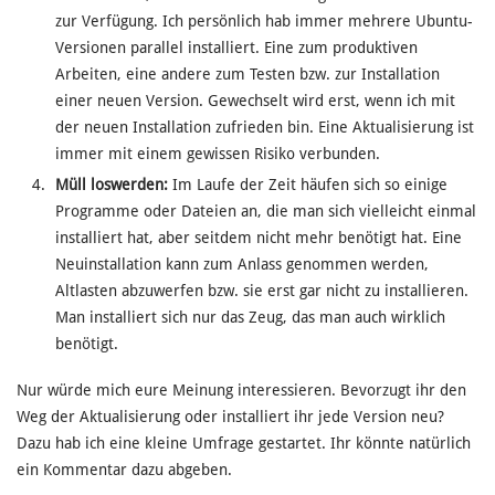
zur Verfügung. Ich persönlich hab immer mehrere Ubuntu-
Versionen parallel installiert. Eine zum produktiven
Arbeiten, eine andere zum Testen bzw. zur Installation
einer neuen Version. Gewechselt wird erst, wenn ich mit
der neuen Installation zufrieden bin. Eine Aktualisierung ist
immer mit einem gewissen Risiko verbunden.
Müll loswerden:
Im Laufe der Zeit häufen sich so einige
Programme oder Dateien an, die man sich vielleicht einmal
installiert hat, aber seitdem nicht mehr benötigt hat. Eine
Neuinstallation kann zum Anlass genommen werden,
Altlasten abzuwerfen bzw. sie erst gar nicht zu installieren.
Man installiert sich nur das Zeug, das man auch wirklich
benötigt.
Nur würde mich eure Meinung interessieren. Bevorzugt ihr den
Weg der Aktualisierung oder installiert ihr jede Version neu?
Dazu hab ich eine kleine Umfrage gestartet. Ihr könnte natürlich
ein Kommentar dazu abgeben.