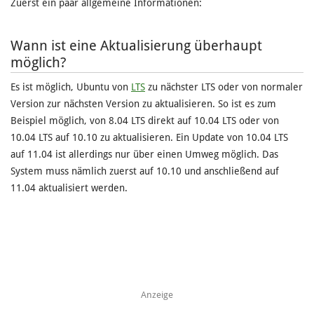
Zuerst ein paar allgemeine Informationen:
Wann ist eine Aktualisierung überhaupt
möglich?
Es ist möglich, Ubuntu von
LTS
zu nächster LTS oder von normaler
Version zur nächsten Version zu aktualisieren. So ist es zum
Beispiel möglich, von 8.04 LTS direkt auf 10.04 LTS oder von
10.04 LTS auf 10.10 zu aktualisieren. Ein Update von 10.04 LTS
auf 11.04 ist allerdings nur über einen Umweg möglich. Das
System muss nämlich zuerst auf 10.10 und anschließend auf
11.04 aktualisiert werden.
Anzeige