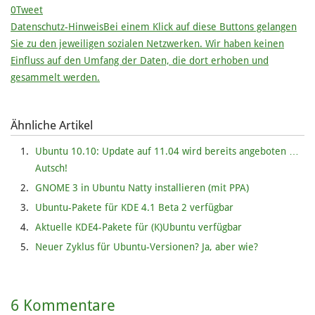
0
Tweet
Datenschutz-Hinweis
Bei einem Klick auf diese Buttons gelangen
Sie zu den jeweiligen sozialen Netzwerken. Wir haben keinen
Einfluss auf den Umfang der Daten, die dort erhoben und
gesammelt werden.
Ähnliche Artikel
Ubuntu 10.10: Update auf 11.04 wird bereits angeboten …
Autsch!
GNOME 3 in Ubuntu Natty installieren (mit PPA)
Ubuntu-Pakete für KDE 4.1 Beta 2 verfügbar
Aktuelle KDE4-Pakete für (K)Ubuntu verfügbar
Neuer Zyklus für Ubuntu-Versionen? Ja, aber wie?
6 Kommentare