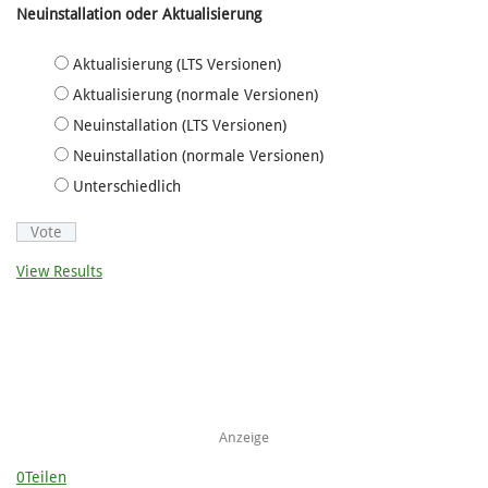
Neuinstallation oder Aktualisierung
Aktualisierung (LTS Versionen)
Aktualisierung (normale Versionen)
Neuinstallation (LTS Versionen)
Neuinstallation (normale Versionen)
Unterschiedlich
View Results
Anzeige
0
Teilen