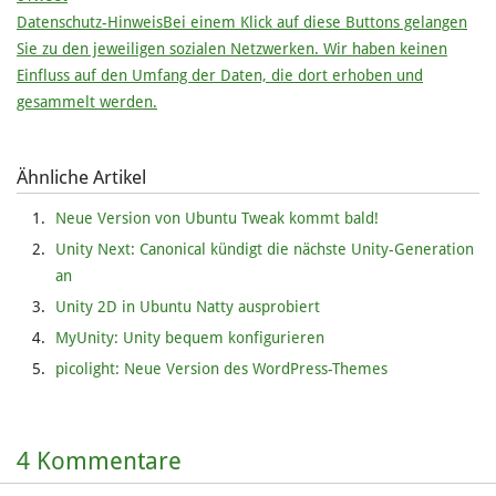
Datenschutz-Hinweis
Bei einem Klick auf diese Buttons gelangen
Sie zu den jeweiligen sozialen Netzwerken. Wir haben keinen
Einfluss auf den Umfang der Daten, die dort erhoben und
gesammelt werden.
Ähnliche Artikel
Neue Version von Ubuntu Tweak kommt bald!
Unity Next: Canonical kündigt die nächste Unity-Generation
an
Unity 2D in Ubuntu Natty ausprobiert
MyUnity: Unity bequem konfigurieren
picolight: Neue Version des WordPress-Themes
4 Kommentare