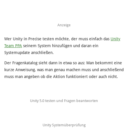
Anzeige
Wer Unity in Precise testen möchte, der muss einfach das
Unity
Team PPA
seinem System hinzufügen und daran ein
Systemupdate anschließen.
Der Fragenkatalog sieht dann in etwa so aus: Man bekommt eine
kurze Anweisung, was man genau machen muss und anschließend
muss man angeben ob die Aktion funktioniert oder auch nicht.
Unity 5.0 testen und Fragen beantworten
Unity Systemüberprüfung