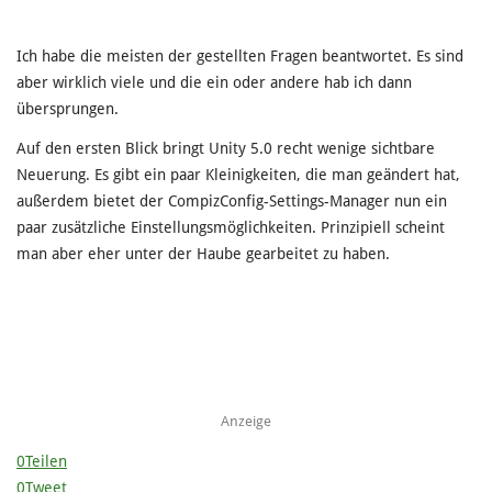
Ich habe die meisten der gestellten Fragen beantwortet. Es sind
aber wirklich viele und die ein oder andere hab ich dann
übersprungen.
Auf den ersten Blick bringt Unity 5.0 recht wenige sichtbare
Neuerung. Es gibt ein paar Kleinigkeiten, die man geändert hat,
außerdem bietet der CompizConfig-Settings-Manager nun ein
paar zusätzliche Einstellungsmöglichkeiten. Prinzipiell scheint
man aber eher unter der Haube gearbeitet zu haben.
Anzeige
0
Teilen
0
Tweet