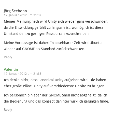
Jörg Seebohn
12. Januar 2012 um 21:02
Meiner Meinung nach wird Unity sich wieder ganz verschwinden,
da die Entwicklung gefühlt zu langsam ist, womöglich ist dieser
Umstand den zu geringen Ressourcen zuzuschreiben.
Meine Voraussage ist daher: In absehbarer Zeit wird Ubuntu
wieder auf GNOME als Standard zurückschwenken.
Reply
Valentin
12. Januar 2012 um 21:15
Ich denke nicht, dass Canonical Unity aufgeben wird. Die haben
eher große Pläne, Unity auf verschiedenste Geräte zu bringen.
Ich persönlich bin aber der GNOME Shell nicht abgeneigt, da ich
die Bedienung und das Konzept dahinter wirklich gelungen finde.
Reply