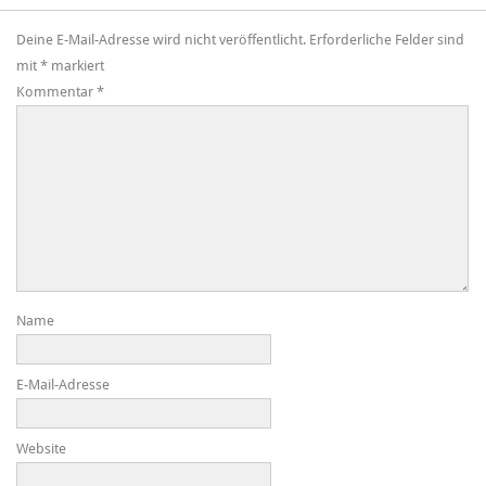
Deine E-Mail-Adresse wird nicht veröffentlicht.
Erforderliche Felder sind
mit
*
markiert
Kommentar
*
Name
E-Mail-Adresse
Website