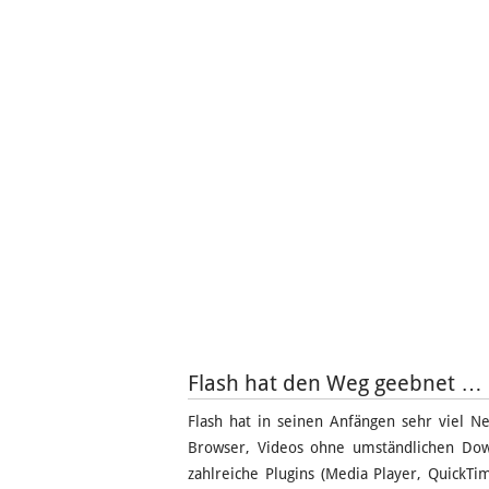
Flash hat den Weg geebnet …
Flash hat in seinen Anfängen sehr viel 
Browser, Videos ohne umständlichen Down
zahlreiche Plugins (Media Player, QuickTi