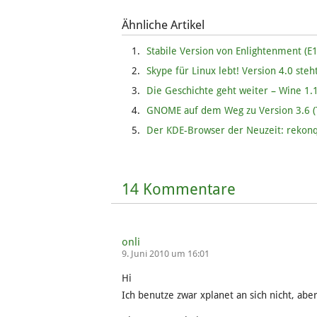
Ähnliche Artikel
Stabile Version von Enlightenment (E1
Skype für Linux lebt! Version 4.0 ste
Die Geschichte geht weiter – Wine 1.1
GNOME auf dem Weg zu Version 3.6 (T
Der KDE-Browser der Neuzeit: rekonq
14 Kommentare
onli
9. Juni 2010 um 16:01
Hi
Ich benutze zwar xplanet an sich nicht, aber