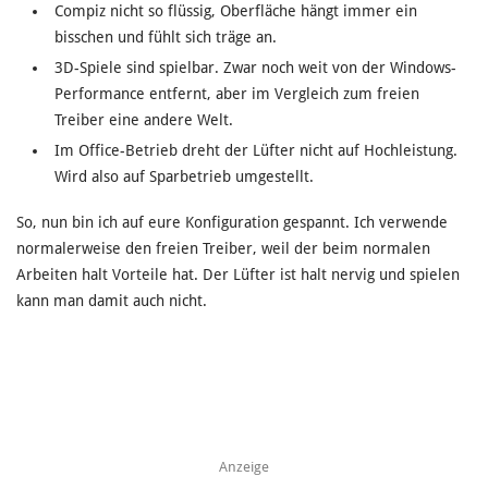
Compiz nicht so flüssig, Oberfläche hängt immer ein
bisschen und fühlt sich träge an.
3D-Spiele sind spielbar. Zwar noch weit von der Windows-
Performance entfernt, aber im Vergleich zum freien
Treiber eine andere Welt.
Im Office-Betrieb dreht der Lüfter nicht auf Hochleistung.
Wird also auf Sparbetrieb umgestellt.
So, nun bin ich auf eure Konfiguration gespannt. Ich verwende
normalerweise den freien Treiber, weil der beim normalen
Arbeiten halt Vorteile hat. Der Lüfter ist halt nervig und spielen
kann man damit auch nicht.
Anzeige