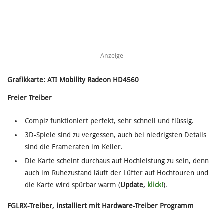
Anzeige
Grafikkarte: ATI Mobility Radeon HD4560
Freier Treiber
Compiz funktioniert perfekt, sehr schnell und flüssig.
3D-Spiele sind zu vergessen, auch bei niedrigsten Details
sind die Frameraten im Keller.
Die Karte scheint durchaus auf Hochleistung zu sein, denn
auch im Ruhezustand läuft der Lüfter auf Hochtouren und
die Karte wird spürbar warm (
Update,
klick!
).
FGLRX-Treiber, installiert mit Hardware-Treiber Programm