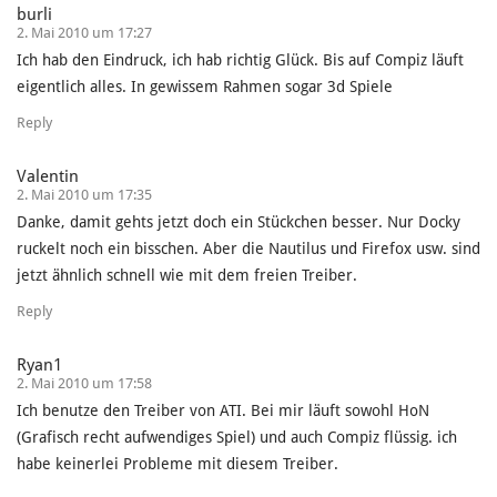
burli
2. Mai 2010 um 17:27
Ich hab den Eindruck, ich hab richtig Glück. Bis auf Compiz läuft
eigentlich alles. In gewissem Rahmen sogar 3d Spiele
Reply
Valentin
2. Mai 2010 um 17:35
Danke, damit gehts jetzt doch ein Stückchen besser. Nur Docky
ruckelt noch ein bisschen. Aber die Nautilus und Firefox usw. sind
jetzt ähnlich schnell wie mit dem freien Treiber.
Reply
Ryan1
2. Mai 2010 um 17:58
Ich benutze den Treiber von ATI. Bei mir läuft sowohl HoN
(Grafisch recht aufwendiges Spiel) und auch Compiz flüssig. ich
habe keinerlei Probleme mit diesem Treiber.