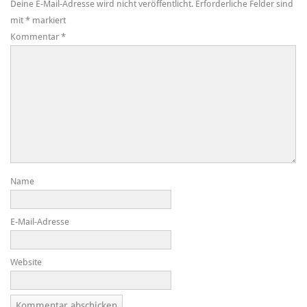
Deine E-Mail-Adresse wird nicht veröffentlicht.
Erforderliche Felder sind
mit
*
markiert
Kommentar
*
Name
E-Mail-Adresse
Website