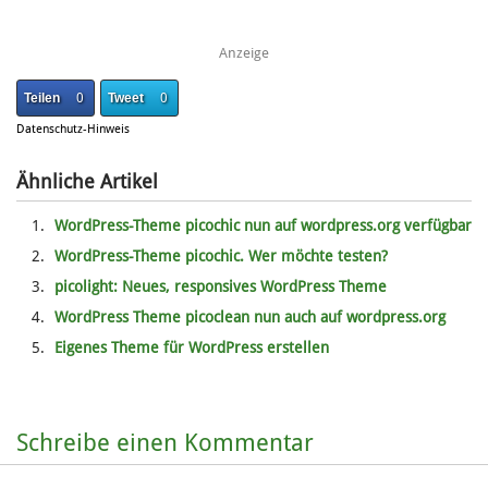
Anzeige
Teilen
0
Tweet
0
Datenschutz-Hinweis
Ähnliche Artikel
WordPress-Theme picochic nun auf wordpress.org verfügbar
WordPress-Theme picochic. Wer möchte testen?
picolight: Neues, responsives WordPress Theme
WordPress Theme picoclean nun auch auf wordpress.org
Eigenes Theme für WordPress erstellen
Schreibe einen Kommentar