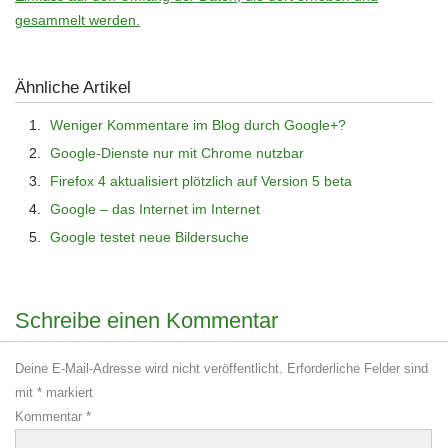
gesammelt werden.
Ähnliche Artikel
Weniger Kommentare im Blog durch Google+?
Google-Dienste nur mit Chrome nutzbar
Firefox 4 aktualisiert plötzlich auf Version 5 beta
Google – das Internet im Internet
Google testet neue Bildersuche
Schreibe einen Kommentar
Deine E-Mail-Adresse wird nicht veröffentlicht.
Erforderliche Felder sind
mit
*
markiert
Kommentar
*