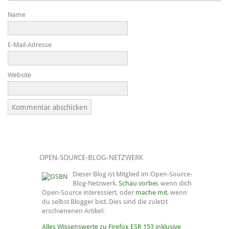
Name
E-Mail-Adresse
Website
OPEN-SOURCE-BLOG-NETZWERK
Dieser Blog ist Mitglied im Open-Source-
Blog-Netzwerk.
Schau vorbei
, wenn dich
Open-Source interessiert, oder
mache mit
, wenn
du selbst Blogger bist. Dies sind die zuletzt
erschienenen Artikel:
Alles Wissenswerte zu Firefox ESR 153 inklusive