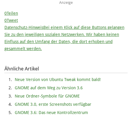
Anzeige
0
Teilen
0
Tweet
Datenschutz-Hinweis
Bei einem Klick auf diese Buttons gelangen
Sie zu den jeweiligen sozialen Netzwerken. Wir haben keinen
Einfluss auf den Umfang der Daten, die dort erhoben und
gesammelt werden.
Ähnliche Artikel
Neue Version von Ubuntu Tweak kommt bald!
GNOME auf dem Weg zu Version 3.6
Neue Ordner-Symbole für GNOME
GNOME 3.0, erste Screenshots verfügbar
GNOME 3.6: Das neue Kontrollzentrum