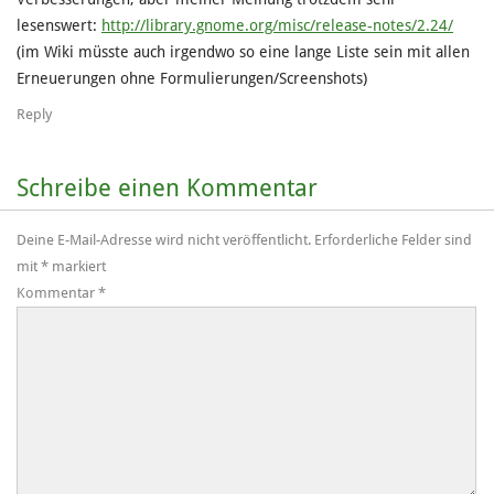
lesenswert:
http://library.gnome.org/misc/release-notes/2.24/
(im Wiki müsste auch irgendwo so eine lange Liste sein mit allen
Erneuerungen ohne Formulierungen/Screenshots)
Reply
Schreibe einen Kommentar
Deine E-Mail-Adresse wird nicht veröffentlicht.
Erforderliche Felder sind
mit
*
markiert
Kommentar
*