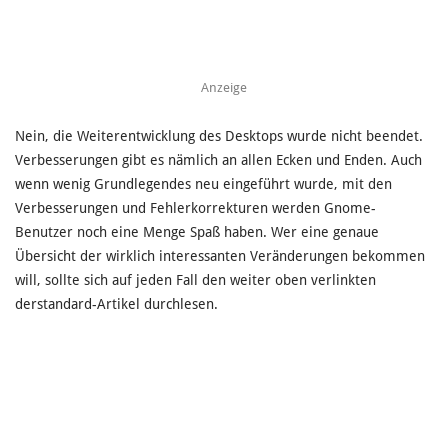
Anzeige
Nein, die Weiterentwicklung des Desktops wurde nicht beendet.
Verbesserungen gibt es nämlich an allen Ecken und Enden. Auch
wenn wenig Grundlegendes neu eingeführt wurde, mit den
Verbesserungen und Fehlerkorrekturen werden Gnome-
Benutzer noch eine Menge Spaß haben. Wer eine genaue
Übersicht der wirklich interessanten Veränderungen bekommen
will, sollte sich auf jeden Fall den weiter oben verlinkten
derstandard-Artikel durchlesen.