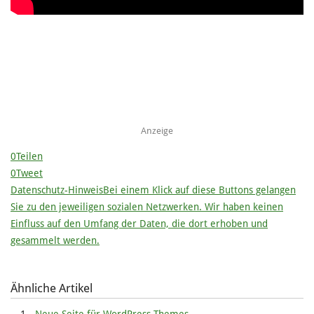
Anzeige
0
Teilen
0
Tweet
Datenschutz-Hinweis
Bei einem Klick auf diese Buttons gelangen
Sie zu den jeweiligen sozialen Netzwerken. Wir haben keinen
Einfluss auf den Umfang der Daten, die dort erhoben und
gesammelt werden.
Ähnliche Artikel