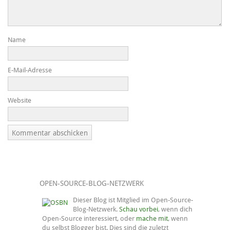
Name
E-Mail-Adresse
Website
OPEN-SOURCE-BLOG-NETZWERK
Dieser Blog ist Mitglied im Open-Source-
Blog-Netzwerk.
Schau vorbei
, wenn dich
Open-Source interessiert, oder
mache mit
, wenn
du selbst Blogger bist. Dies sind die zuletzt