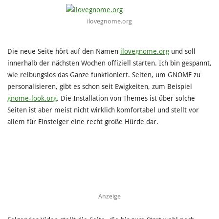
ilovegnome.org
Die neue Seite hört auf den Namen
ilovegnome.org
und soll
innerhalb der nächsten Wochen offiziell starten. Ich bin gespannt,
wie reibungslos das Ganze funktioniert. Seiten, um GNOME zu
personalisieren, gibt es schon seit Ewigkeiten, zum Beispiel
gnome-look.org
. Die Installation von Themes ist über solche
Seiten ist aber meist nicht wirklich komfortabel und stellt vor
allem für Einsteiger eine recht große Hürde dar.
Anzeige