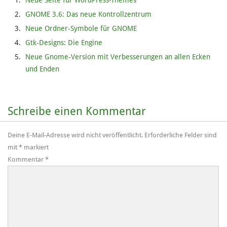
Neue Seite für WordPress-Themes
GNOME 3.6: Das neue Kontrollzentrum
Neue Ordner-Symbole für GNOME
Gtk-Designs: Die Engine
Neue Gnome-Version mit Verbesserungen an allen Ecken
und Enden
Schreibe einen Kommentar
Deine E-Mail-Adresse wird nicht veröffentlicht.
Erforderliche Felder sind
mit
*
markiert
Kommentar
*