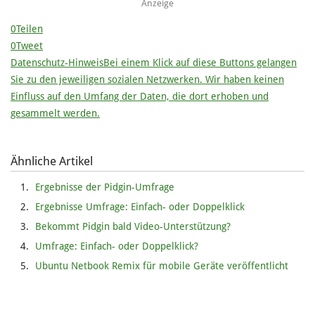
Anzeige
0
Teilen
0
Tweet
Datenschutz-Hinweis
Bei einem Klick auf diese Buttons gelangen
Sie zu den jeweiligen sozialen Netzwerken. Wir haben keinen
Einfluss auf den Umfang der Daten, die dort erhoben und
gesammelt werden.
Ähnliche Artikel
Ergebnisse der Pidgin-Umfrage
Ergebnisse Umfrage: Einfach- oder Doppelklick
Bekommt Pidgin bald Video-Unterstützung?
Umfrage: Einfach- oder Doppelklick?
Ubuntu Netbook Remix für mobile Geräte veröffentlicht