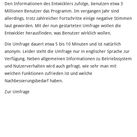
Den Informationen des Entwicklers zufolge, benutzen etwa 3
Millionen Benutzer das Programm. Im vergangen Jahr sind
allerdings, trotz zahlreicher Fortschritte einige negative Stimmen
laut geworden. Mit der nun gestarteten Umfrage wollen die
Entwickler herausfinden, was Benutzer wirklich wollen.
Die Umfrage dauert etwa 5 bis 10 Minuten und ist natürlich
anonym. Leider steht die Umfrage nur in englischer Sprache zur
Verfügung. Neben allgemeinen Informationen zu Betriebssystem
und Nutzerverhalten wird auch gefragt, wie sehr man mit
welchen Funktionen zufrieden ist und welche
Nachbesserungsbedarf haben.
Zur Umfrage