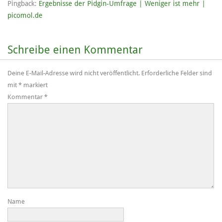
Pingback:
Ergebnisse der Pidgin-Umfrage | Weniger ist mehr |
picomol.de
Schreibe einen Kommentar
Deine E-Mail-Adresse wird nicht veröffentlicht.
Erforderliche Felder sind
mit
*
markiert
Kommentar
*
Name