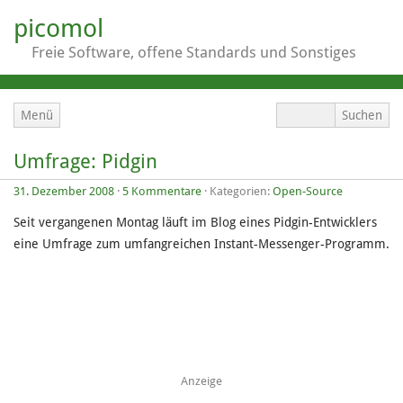
picomol
Freie Software, offene Standards und Sonstiges
Menü
Umfrage: Pidgin
31. Dezember 2008
·
5 Kommentare
· Kategorien:
Open-Source
Seit vergangenen Montag läuft im Blog eines Pidgin-Entwicklers
eine Umfrage zum umfangreichen Instant-Messenger-Programm.
Anzeige