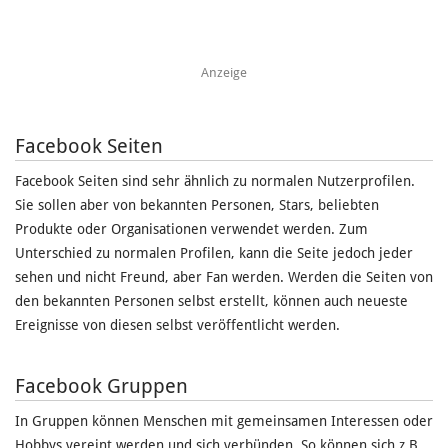
Anzeige
Facebook Seiten
Facebook Seiten sind sehr ähnlich zu normalen Nutzerprofilen.
Sie sollen aber von bekannten Personen, Stars, beliebten
Produkte oder Organisationen verwendet werden. Zum
Unterschied zu normalen Profilen, kann die Seite jedoch jeder
sehen und nicht Freund, aber Fan werden. Werden die Seiten von
den bekannten Personen selbst erstellt, können auch neueste
Ereignisse von diesen selbst veröffentlicht werden.
Facebook Gruppen
In Gruppen können Menschen mit gemeinsamen Interessen oder
Hobbys vereint werden und sich verbünden. So können sich z.B.