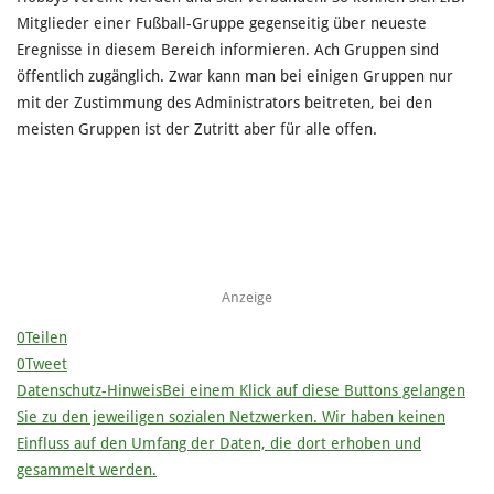
Mitglieder einer Fußball-Gruppe gegenseitig über neueste
Eregnisse in diesem Bereich informieren. Ach Gruppen sind
öffentlich zugänglich. Zwar kann man bei einigen Gruppen nur
mit der Zustimmung des Administrators beitreten, bei den
meisten Gruppen ist der Zutritt aber für alle offen.
Anzeige
0
Teilen
0
Tweet
Datenschutz-Hinweis
Bei einem Klick auf diese Buttons gelangen
Sie zu den jeweiligen sozialen Netzwerken. Wir haben keinen
Einfluss auf den Umfang der Daten, die dort erhoben und
gesammelt werden.