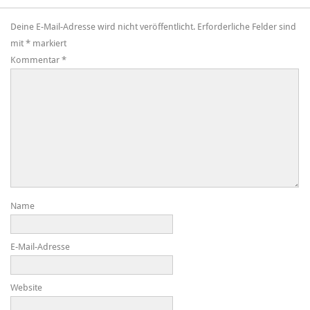
Deine E-Mail-Adresse wird nicht veröffentlicht.
Erforderliche Felder sind
mit
*
markiert
Kommentar
*
Name
E-Mail-Adresse
Website