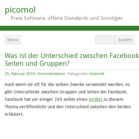
picomol
Freie Software, offene Standards und Sonstiges
Menü
Was ist der Unterschied zwischen Facebook
Seiten und Gruppen?
25. Februar 2010
·
Kommentieren
· Kategorien:
Internet
Auch wenn sie oft für die selben Zwecke verwendet werden, es
gibt Unterschiede zwischen Gruppen und Seiten bei Facebook.
Facebook hat vor einiger Zeit selbst einen
Artikel
zu diesem
Thema veröffentlicht und den Unterschied zwischen den beiden
erläutert.