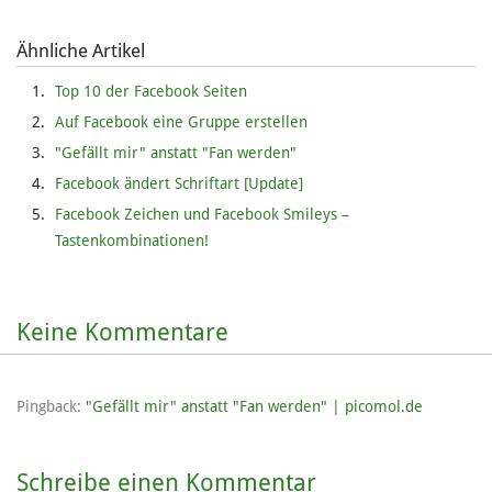
Ähnliche Artikel
Top 10 der Facebook Seiten
Auf Facebook eine Gruppe erstellen
"Gefällt mir" anstatt "Fan werden"
Facebook ändert Schriftart [Update]
Facebook Zeichen und Facebook Smileys –
Tastenkombinationen!
Keine Kommentare
Pingback:
"Gefällt mir" anstatt "Fan werden" | picomol.de
Schreibe einen Kommentar