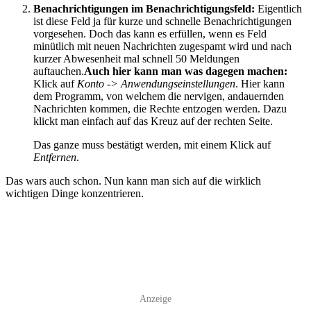
Benachrichtigungen im Benachrichtigungsfeld:
Eigentlich
ist diese Feld ja für kurze und schnelle Benachrichtigungen
vorgesehen. Doch das kann es erfüllen, wenn es Feld
minütlich mit neuen Nachrichten zugespamt wird und nach
kurzer Abwesenheit mal schnell 50 Meldungen
auftauchen.
Auch hier kann man was dagegen machen:
Klick auf
Konto -> Anwendungseinstellungen
. Hier kann
dem Programm, von welchem die nervigen, andauernden
Nachrichten kommen, die Rechte entzogen werden. Dazu
klickt man einfach auf das Kreuz auf der rechten Seite.
Das ganze muss bestätigt werden, mit einem Klick auf
Entfernen
.
Das wars auch schon. Nun kann man sich auf die wirklich
wichtigen Dinge konzentrieren.
Anzeige