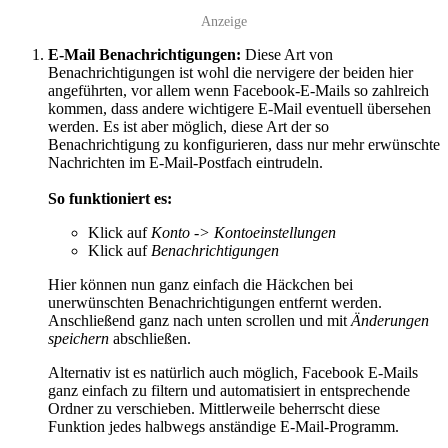
Anzeige
E-Mail Benachrichtigungen:
Diese Art von
Benachrichtigungen ist wohl die nervigere der beiden hier
angeführten, vor allem wenn Facebook-E-Mails so zahlreich
kommen, dass andere wichtigere E-Mail eventuell übersehen
werden. Es ist aber möglich, diese Art der so
Benachrichtigung zu konfigurieren, dass nur mehr erwünschte
Nachrichten im E-Mail-Postfach eintrudeln.
So funktioniert es:
Klick auf
Konto -> Kontoeinstellungen
Klick auf
Benachrichtigungen
Hier können nun ganz einfach die Häckchen bei
unerwünschten Benachrichtigungen entfernt werden.
Anschließend ganz nach unten scrollen und mit
Änderungen
speichern
abschließen.
Alternativ ist es natürlich auch möglich, Facebook E-Mails
ganz einfach zu filtern und automatisiert in entsprechende
Ordner zu verschieben. Mittlerweile beherrscht diese
Funktion jedes halbwegs anständige E-Mail-Programm.