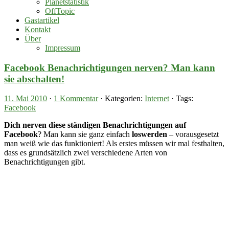
Planetstatistik
OffTopic
Gastartikel
Kontakt
Über
Impressum
Facebook Benachrichtigungen nerven? Man kann
sie abschalten!
11. Mai 2010
·
1 Kommentar
· Kategorien:
Internet
· Tags:
Facebook
Dich nerven diese ständigen Benachrichtigungen auf
Facebook
? Man kann sie ganz einfach
loswerden
– vorausgesetzt
man weiß wie das funktioniert! Als erstes müssen wir mal festhalten,
dass es grundsätzlich zwei verschiedene Arten von
Benachrichtigungen gibt.