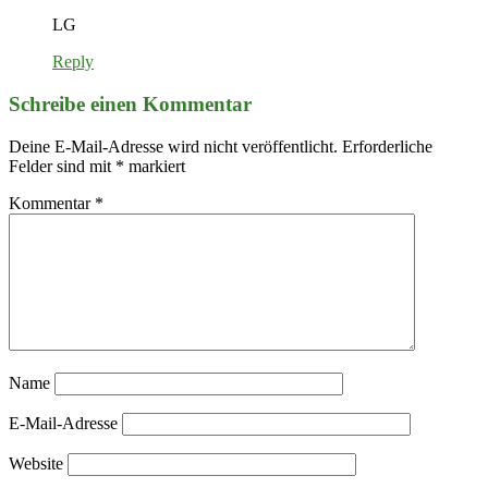
LG
Reply
Schreibe einen Kommentar
Deine E-Mail-Adresse wird nicht veröffentlicht.
Erforderliche
Felder sind mit
*
markiert
Kommentar
*
Name
E-Mail-Adresse
Website