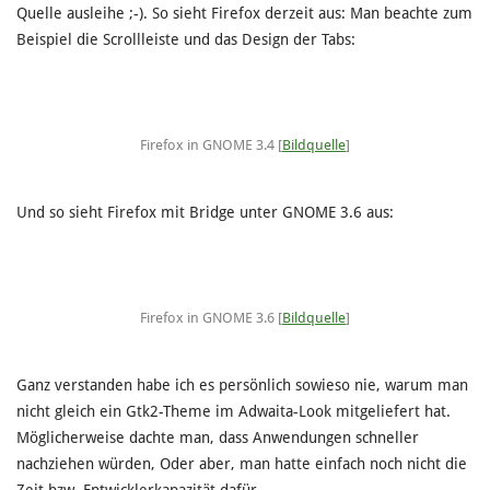
Quelle ausleihe ;-). So sieht Firefox derzeit aus: Man beachte zum
Beispiel die Scrollleiste und das Design der Tabs:
Firefox in GNOME 3.4 [
Bildquelle
]
Und so sieht Firefox mit Bridge unter GNOME 3.6 aus:
Firefox in GNOME 3.6 [
Bildquelle
]
Ganz verstanden habe ich es persönlich sowieso nie, warum man
nicht gleich ein Gtk2-Theme im Adwaita-Look mitgeliefert hat.
Möglicherweise dachte man, dass Anwendungen schneller
nachziehen würden, Oder aber, man hatte einfach noch nicht die