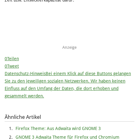
Zeit bzw. Entwicklerkapazität dafür.
Anzeige
0
Teilen
0
Tweet
Datenschutz-Hinweis
Bei einem Klick auf diese Buttons gelangen
Sie zu den jeweiligen sozialen Netzwerken. Wir haben keinen
Einfluss auf den Umfang der Daten, die dort erhoben und
gesammelt werden.
Ähnliche Artikel
Firefox Theme: Aus Adwaita wird GNOME 3
GNOME 3 Adwaita Theme für Firefox und Chromium