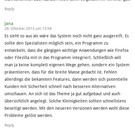
Reply
Jana
28. Oktober 2013 um 15:54
Es sieht so aus als wäre das System noch nicht ganz ausgereift. Es
sollte den Spezialisten möglich sein, ein Programm zu
entwickeln, dass die gängigen wichtige Anwendungen wie Firefox
oder Filezilla mit in das Programm integriert. Schließlich will
man ja keine komplett eigenen Wege gehen, sondern ein System
präsentieren, dass für die breite Masse gedacht ist. Fehlen
allerdings die bekannten Features, dann werden sich potentielle
Kunden mit Sicherheit schnell nach besseren Alternativen
umschauen. An sich ist das Theme ja gut aufgebaut und auch
übersichtlich angelegt. Solche Kleinigkeiten sollten schnellstens
beseitigt werden. Mit den neueren Versionen werden wohl diese
Probleme gelöst werden.
Reply