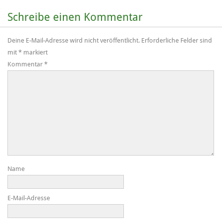
Schreibe einen Kommentar
Deine E-Mail-Adresse wird nicht veröffentlicht.
Erforderliche Felder sind
mit
*
markiert
Kommentar
*
Name
E-Mail-Adresse