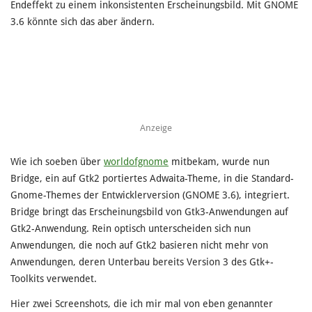
Endeffekt zu einem inkonsistenten Erscheinungsbild. Mit GNOME
3.6 könnte sich das aber ändern.
Anzeige
Wie ich soeben über
worldofgnome
mitbekam, wurde nun
Bridge, ein auf Gtk2 portiertes Adwaita-Theme, in die Standard-
Gnome-Themes der Entwicklerversion (GNOME 3.6), integriert.
Bridge bringt das Erscheinungsbild von Gtk3-Anwendungen auf
Gtk2-Anwendung. Rein optisch unterscheiden sich nun
Anwendungen, die noch auf Gtk2 basieren nicht mehr von
Anwendungen, deren Unterbau bereits Version 3 des Gtk+-
Toolkits verwendet.
Hier zwei Screenshots, die ich mir mal von eben genannter