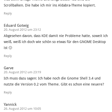
Scrollbalken. Die habe ich mir ins Aldabra-Theme kopiert.
Reply
Eduard Gotwig
20. August 2012 um 23:12
Abgesehen davon, dass KDE damit nie Probleme hatte, soweit ich
weiß, weiß ich doch wie schön so etwas für den GNOME Desktop
ist 🙂
Reply
Garve
20. August 2012 um 23:19
Ich muss dazu sagen: Ich habe noch die Gnome Shell 3.4 und
nutzte die Version 0.2 vom Theme. Gibt es schon eine neuere?
Reply
Yannick
26. August 2012 um 10:05