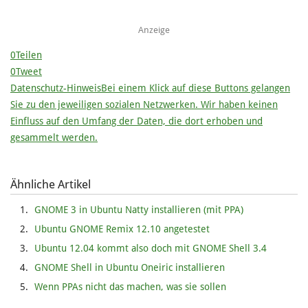
Anzeige
0
Teilen
0
Tweet
Datenschutz-Hinweis
Bei einem Klick auf diese Buttons gelangen
Sie zu den jeweiligen sozialen Netzwerken. Wir haben keinen
Einfluss auf den Umfang der Daten, die dort erhoben und
gesammelt werden.
Ähnliche Artikel
GNOME 3 in Ubuntu Natty installieren (mit PPA)
Ubuntu GNOME Remix 12.10 angetestet
Ubuntu 12.04 kommt also doch mit GNOME Shell 3.4
GNOME Shell in Ubuntu Oneiric installieren
Wenn PPAs nicht das machen, was sie sollen