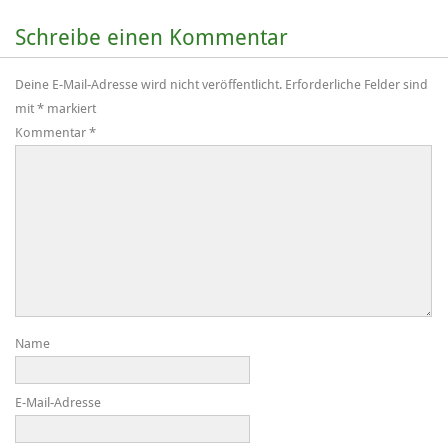
Schreibe einen Kommentar
Deine E-Mail-Adresse wird nicht veröffentlicht.
Erforderliche Felder sind
mit
*
markiert
Kommentar
*
Name
E-Mail-Adresse