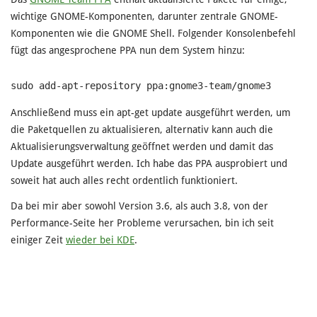
wichtige GNOME-Komponenten, darunter zentrale GNOME-
Komponenten wie die GNOME Shell. Folgender Konsolenbefehl
fügt das angesprochene PPA nun dem System hinzu:
sudo add-apt-repository ppa:gnome3-team/gnome3
Anschließend muss ein apt-get update ausgeführt werden, um
die Paketquellen zu aktualisieren, alternativ kann auch die
Aktualisierungsverwaltung geöffnet werden und damit das
Update ausgeführt werden. Ich habe das PPA ausprobiert und
soweit hat auch alles recht ordentlich funktioniert.
Da bei mir aber sowohl Version 3.6, als auch 3.8, von der
Performance-Seite her Probleme verursachen, bin ich seit
einiger Zeit
wieder bei KDE
.