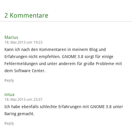
2 Kommentare
Marius
18. Mai 2013 um 19:23
Kann ich nach den Kommentaren in meinem Blog und
Erfahrungen nicht empfehlen. GNOME 3.8 sorgt für einige
Fehlermeldungen und unter anderem für große Probleme mit
dem Software Center.
Reply
intux
18. Mai 2013 um 23:37
Ich habe ebenfalls schlechte Erfahrungen mit GNOME 3.8 unter
Raring gemacht.
Reply