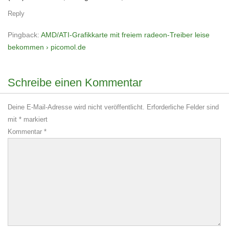
Reply
Pingback:
AMD/ATI-Grafikkarte mit freiem radeon-Treiber leise
bekommen › picomol.de
Schreibe einen Kommentar
Deine E-Mail-Adresse wird nicht veröffentlicht.
Erforderliche Felder sind
mit
*
markiert
Kommentar
*