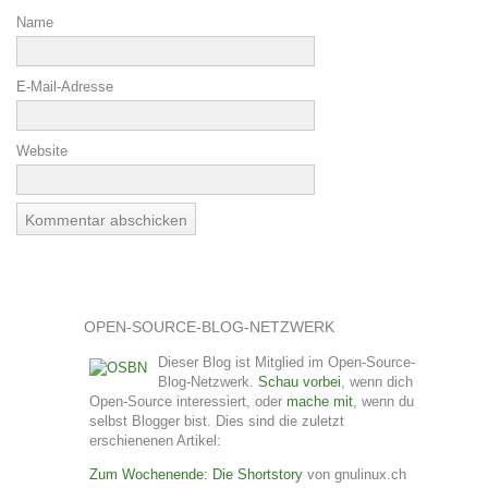
Name
E-Mail-Adresse
Website
OPEN-SOURCE-BLOG-NETZWERK
Dieser Blog ist Mitglied im Open-Source-
Blog-Netzwerk.
Schau vorbei
, wenn dich
Open-Source interessiert, oder
mache mit
, wenn du
selbst Blogger bist. Dies sind die zuletzt
erschienenen Artikel:
Zum Wochenende: Die Shortstory
von gnulinux.ch