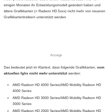
einigen Monaten ihr Entwicklungsmodell geändert haben und
ältere Grafikkarten (< Radeon HD 5xxx) nicht mehr von neueren
Grafikkartentreibern unterstützt werden.
Anzeige
Das bedeutet jetzt im Klartext, dass folgende Grafikkarten,
vom
aktuellen fglrx nicht mehr unterstützt
werden:
AMD Radeon HD 4000 Series/AMD Mobility Radeon HD
4000 Series
AMD Radeon HD 3000 Series/AMD Mobility Radeon HD
3000 Series
AMD Radeon HD 2000 Series/AMD Mobility Radeon HD