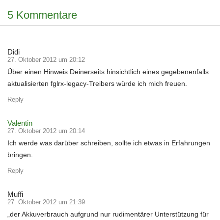
5 Kommentare
Didi
27. Oktober 2012 um 20:12
Über einen Hinweis Deinerseits hinsichtlich eines gegebenenfalls
aktualisierten fglrx-legacy-Treibers würde ich mich freuen.
Reply
Valentin
27. Oktober 2012 um 20:14
Ich werde was darüber schreiben, sollte ich etwas in Erfahrungen
bringen.
Reply
Muffi
27. Oktober 2012 um 21:39
„der Akkuverbrauch aufgrund nur rudimentärer Unterstützung für