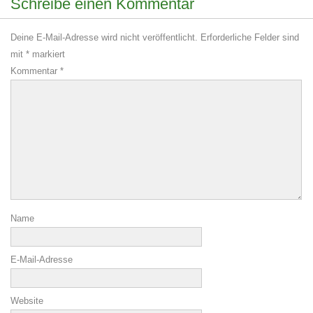
Schreibe einen Kommentar
Deine E-Mail-Adresse wird nicht veröffentlicht.
Erforderliche Felder sind
mit
*
markiert
Kommentar
*
Name
E-Mail-Adresse
Website