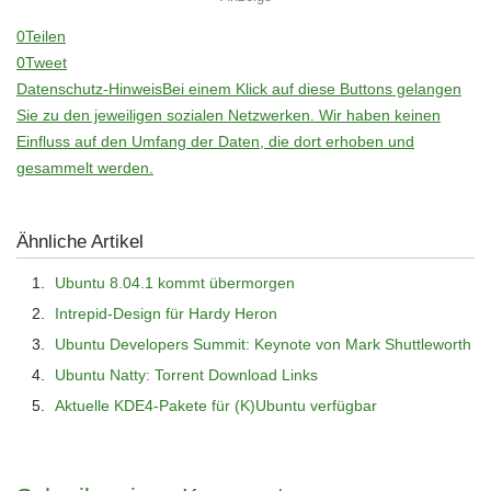
0
Teilen
0
Tweet
Datenschutz-Hinweis
Bei einem Klick auf diese Buttons gelangen
Sie zu den jeweiligen sozialen Netzwerken. Wir haben keinen
Einfluss auf den Umfang der Daten, die dort erhoben und
gesammelt werden.
Ähnliche Artikel
Ubuntu 8.04.1 kommt übermorgen
Intrepid-Design für Hardy Heron
Ubuntu Developers Summit: Keynote von Mark Shuttleworth
Ubuntu Natty: Torrent Download Links
Aktuelle KDE4-Pakete für (K)Ubuntu verfügbar