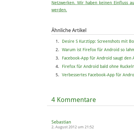
Netzwerken. Wir haben keinen Einfluss 
werden.
Ähnliche Artikel
Desire S Kurztipp: Screenshots mit B
Warum ist Firefox für Android so lah
Facebook-App für Android saugt den A
Firefox für Android bald ohne Ruckel
Verbessertes Facebook-App für Andro
4 Kommentare
Sebastian
2. August 2012 um 21:52