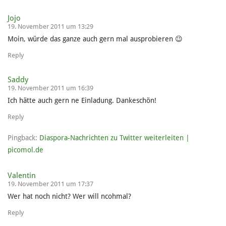
Jojo
19. November 2011 um 13:29
Moin, würde das ganze auch gern mal ausprobieren 😉
Reply
Saddy
19. November 2011 um 16:39
Ich hätte auch gern ne Einladung. Dankeschön!
Reply
Pingback:
Diaspora-Nachrichten zu Twitter weiterleiten |
picomol.de
Valentin
19. November 2011 um 17:37
Wer hat noch nicht? Wer will ncohmal?
Reply