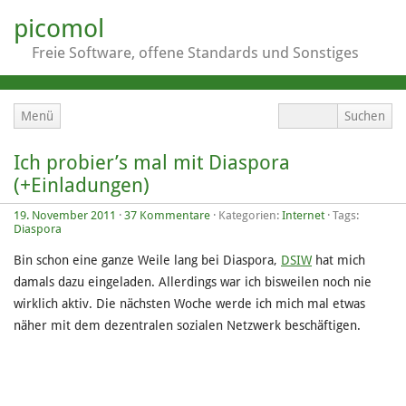
picomol
Freie Software, offene Standards und Sonstiges
Menü
Ich probier’s mal mit Diaspora
(+Einladungen)
19. November 2011
·
37 Kommentare
· Kategorien:
Internet
· Tags:
Diaspora
Bin schon eine ganze Weile lang bei Diaspora,
DSIW
hat mich
damals dazu eingeladen. Allerdings war ich bisweilen noch nie
wirklich aktiv. Die nächsten Woche werde ich mich mal etwas
näher mit dem dezentralen sozialen Netzwerk beschäftigen.