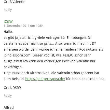
Gruß Valentin
Reply
DSIW
6. Dezember 2011 um 19:54
Hallo,
es gibt ja jetzt richtig viele Anfragen für Einladungen. Ich
verstehe es aber nicht so ganz… Also, wenn ich neu mit D*
anfangen würde, dann würde ich einen anderen Pod nutzen, als
joindiaspora.com. Dieser Pod ist, wie gesagt, schon sehr
ausgelastet! Ich kann den vorherigen Post von Valentin nur
bekräftigen.
Tipp: Nutzt doch Alternativen, die Valentin schon genannt hat.
Zum Beispiel
https://pod.geraspora.de/
für einen deutschen Pod.
Gruß DSIW
Reply
Alfred