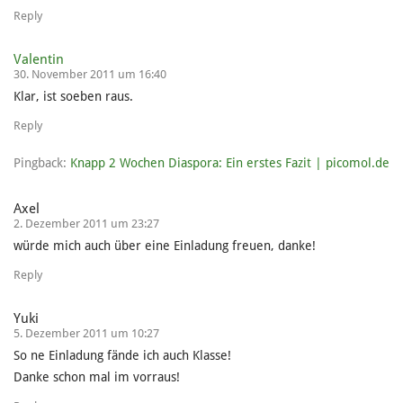
Reply
Valentin
30. November 2011 um 16:40
Klar, ist soeben raus.
Reply
Pingback:
Knapp 2 Wochen Diaspora: Ein erstes Fazit | picomol.de
Axel
2. Dezember 2011 um 23:27
würde mich auch über eine Einladung freuen, danke!
Reply
Yuki
5. Dezember 2011 um 10:27
So ne Einladung fände ich auch Klasse!
Danke schon mal im vorraus!