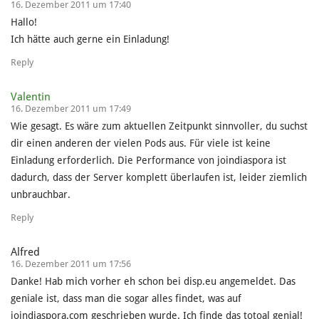
16. Dezember 2011 um 17:40
Hallo!
Ich hätte auch gerne ein Einladung!
Reply
Valentin
16. Dezember 2011 um 17:49
Wie gesagt. Es wäre zum aktuellen Zeitpunkt sinnvoller, du suchst
dir einen anderen der vielen Pods aus. Für viele ist keine
Einladung erforderlich. Die Performance von joindiaspora ist
dadurch, dass der Server komplett überlaufen ist, leider ziemlich
unbrauchbar.
Reply
Alfred
16. Dezember 2011 um 17:56
Danke! Hab mich vorher eh schon bei disp.eu angemeldet. Das
geniale ist, dass man die sogar alles findet, was auf
joindiaspora.com geschrieben wurde. Ich finde das totoal genial!