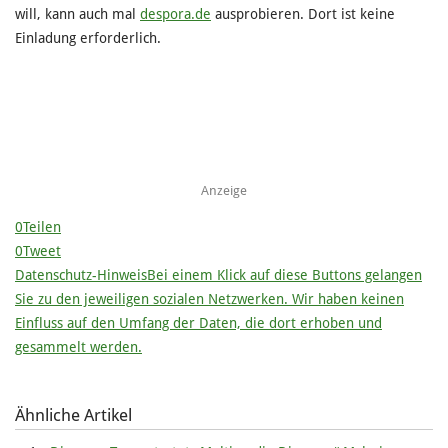
will, kann auch mal
despora.de
ausprobieren. Dort ist keine
Einladung erforderlich.
Anzeige
0
Teilen
0
Tweet
Datenschutz-Hinweis
Bei einem Klick auf diese Buttons gelangen
Sie zu den jeweiligen sozialen Netzwerken. Wir haben keinen
Einfluss auf den Umfang der Daten, die dort erhoben und
gesammelt werden.
Ähnliche Artikel