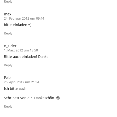
Reply
max
24. Februar 2012 um 09:44
bitte einladen =)
Reply
x_sider
1. März 2012 um 18:50
Bitte auch einladen! Danke
Reply
Pala
25. April 2012 um 21:34
Ich bitte auch!
Sehr nett von dir. Dankeschön. 🙂
Reply