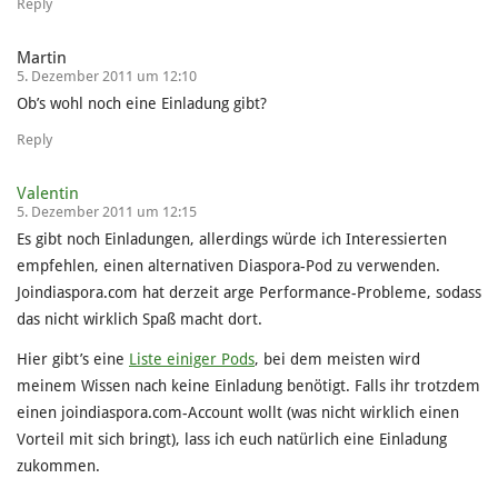
Reply
Martin
5. Dezember 2011 um 12:10
Ob’s wohl noch eine Einladung gibt?
Reply
Valentin
5. Dezember 2011 um 12:15
Es gibt noch Einladungen, allerdings würde ich Interessierten
empfehlen, einen alternativen Diaspora-Pod zu verwenden.
Joindiaspora.com hat derzeit arge Performance-Probleme, sodass
das nicht wirklich Spaß macht dort.
Hier gibt’s eine
Liste einiger Pods
, bei dem meisten wird
meinem Wissen nach keine Einladung benötigt. Falls ihr trotzdem
einen joindiaspora.com-Account wollt (was nicht wirklich einen
Vorteil mit sich bringt), lass ich euch natürlich eine Einladung
zukommen.