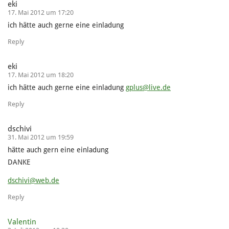
eki
17. Mai 2012 um 17:20
ich hätte auch gerne eine einladung
Reply
eki
17. Mai 2012 um 18:20
ich hätte auch gerne eine einladung
gplus@live.de
Reply
dschivi
31. Mai 2012 um 19:59
hätte auch gern eine einladung
DANKE
dschivi@web.de
Reply
Valentin