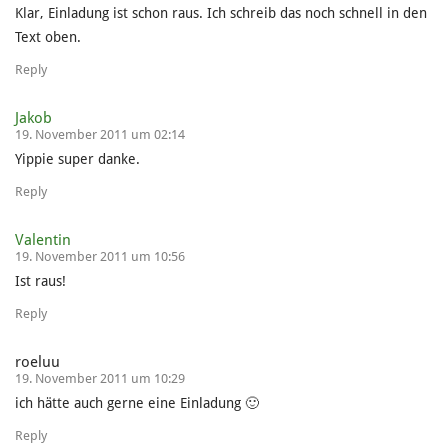
Klar, Einladung ist schon raus. Ich schreib das noch schnell in den
Text oben.
Reply
Jakob
19. November 2011 um 02:14
Yippie super danke.
Reply
Valentin
19. November 2011 um 10:56
Ist raus!
Reply
roeluu
19. November 2011 um 10:29
ich hätte auch gerne eine Einladung 🙂
Reply