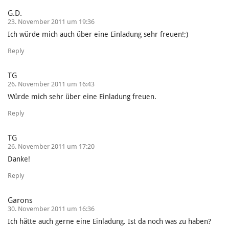
G.D.
23. November 2011 um 19:36
Ich würde mich auch über eine Einladung sehr freuen!;)
Reply
TG
26. November 2011 um 16:43
Würde mich sehr über eine Einladung freuen.
Reply
TG
26. November 2011 um 17:20
Danke!
Reply
Garons
30. November 2011 um 16:36
Ich hätte auch gerne eine Einladung. Ist da noch was zu haben?