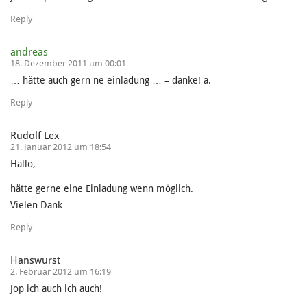
Reply
andreas
18. Dezember 2011 um 00:01
… hätte auch gern ne einladung … – danke! a.
Reply
Rudolf Lex
21. Januar 2012 um 18:54
Hallo,
hätte gerne eine Einladung wenn möglich.
Vielen Dank
Reply
Hanswurst
2. Februar 2012 um 16:19
Jop ich auch ich auch!