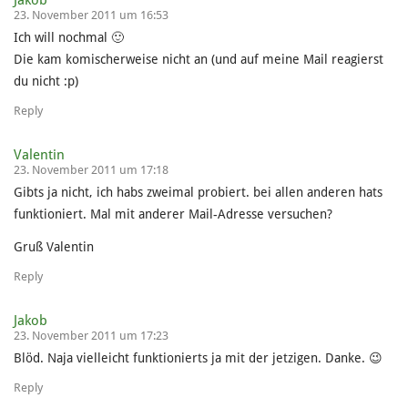
Jakob
23. November 2011 um 16:53
Ich will nochmal 🙂
Die kam komischerweise nicht an (und auf meine Mail reagierst
du nicht :p)
Reply
Valentin
23. November 2011 um 17:18
Gibts ja nicht, ich habs zweimal probiert. bei allen anderen hats
funktioniert. Mal mit anderer Mail-Adresse versuchen?
Gruß Valentin
Reply
Jakob
23. November 2011 um 17:23
Blöd. Naja vielleicht funktionierts ja mit der jetzigen. Danke. 😉
Reply