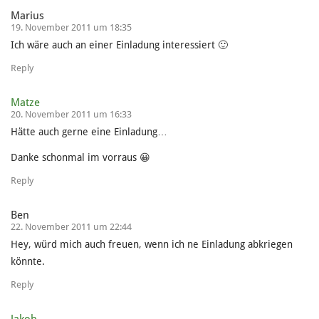
Marius
19. November 2011 um 18:35
Ich wäre auch an einer Einladung interessiert 🙂
Reply
Matze
20. November 2011 um 16:33
Hätte auch gerne eine Einladung…
Danke schonmal im vorraus 😀
Reply
Ben
22. November 2011 um 22:44
Hey, würd mich auch freuen, wenn ich ne Einladung abkriegen
könnte.
Reply