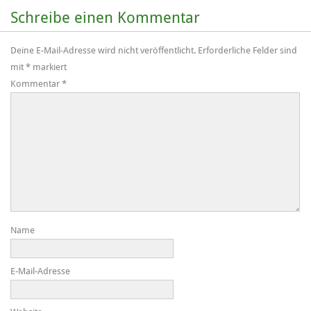
Schreibe einen Kommentar
Deine E-Mail-Adresse wird nicht veröffentlicht.
Erforderliche Felder sind
mit
*
markiert
Kommentar
*
Name
E-Mail-Adresse