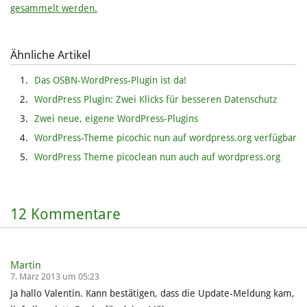
gesammelt werden.
Ähnliche Artikel
Das OSBN-WordPress-Plugin ist da!
WordPress Plugin: Zwei Klicks für besseren Datenschutz
Zwei neue, eigene WordPress-Plugins
WordPress-Theme picochic nun auf wordpress.org verfügbar
WordPress Theme picoclean nun auch auf wordpress.org
12 Kommentare
Martin
7. März 2013 um 05:23
Ja hallo Valentin. Kann bestätigen, dass die Update-Meldung kam,