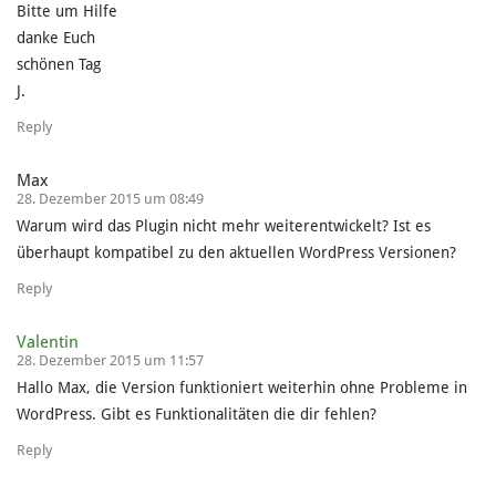
Bitte um Hilfe
danke Euch
schönen Tag
J.
Reply
Max
28. Dezember 2015 um 08:49
Warum wird das Plugin nicht mehr weiterentwickelt? Ist es
überhaupt kompatibel zu den aktuellen WordPress Versionen?
Reply
Valentin
28. Dezember 2015 um 11:57
Hallo Max, die Version funktioniert weiterhin ohne Probleme in
WordPress. Gibt es Funktionalitäten die dir fehlen?
Reply