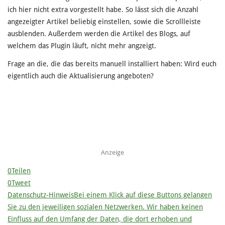
ich hier nicht extra vorgestellt habe. So lässt sich die Anzahl
angezeigter Artikel beliebig einstellen, sowie die Scrollleiste
ausblenden. Außerdem werden die Artikel des Blogs, auf
welchem das Plugin läuft, nicht mehr angzeigt.
Frage an die, die das bereits manuell installiert haben: Wird euch
eigentlich auch die Aktualisierung angeboten?
Anzeige
0
Teilen
0
Tweet
Datenschutz-Hinweis
Bei einem Klick auf diese Buttons gelangen
Sie zu den jeweiligen sozialen Netzwerken. Wir haben keinen
Einfluss auf den Umfang der Daten, die dort erhoben und