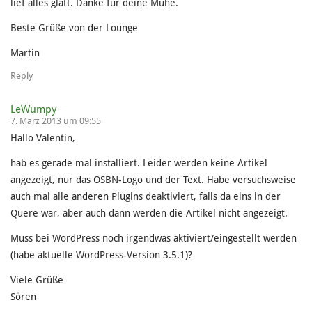
lief alles glatt. Danke für deine Mühe.
Beste Grüße von der Lounge
Martin
Reply
LeWumpy
7. März 2013 um 09:55
Hallo Valentin,
hab es gerade mal installiert. Leider werden keine Artikel
angezeigt, nur das OSBN-Logo und der Text. Habe versuchsweise
auch mal alle anderen Plugins deaktiviert, falls da eins in der
Quere war, aber auch dann werden die Artikel nicht angezeigt.
Muss bei WordPress noch irgendwas aktiviert/eingestellt werden
(habe aktuelle WordPress-Version 3.5.1)?
Viele Grüße
Sören