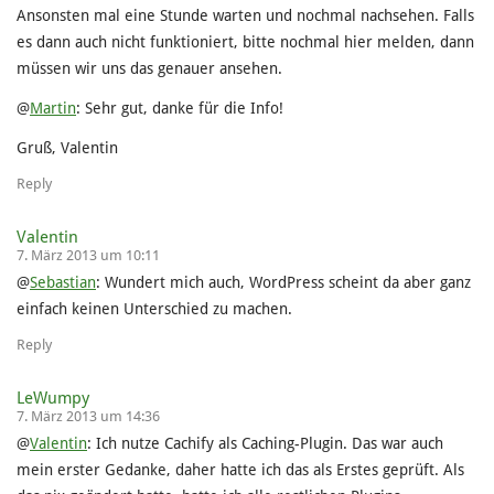
Ansonsten mal eine Stunde warten und nochmal nachsehen. Falls
es dann auch nicht funktioniert, bitte nochmal hier melden, dann
müssen wir uns das genauer ansehen.
@
Martin
: Sehr gut, danke für die Info!
Gruß, Valentin
Reply
Valentin
7. März 2013 um 10:11
@
Sebastian
: Wundert mich auch, WordPress scheint da aber ganz
einfach keinen Unterschied zu machen.
Reply
LeWumpy
7. März 2013 um 14:36
@
Valentin
: Ich nutze Cachify als Caching-Plugin. Das war auch
mein erster Gedanke, daher hatte ich das als Erstes geprüft. Als