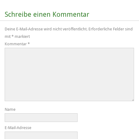
Schreibe einen Kommentar
Deine E-Mail-Adresse wird nicht veröffentlicht.
Erforderliche Felder sind
mit
*
markiert
Kommentar
*
Name
E-Mail-Adresse