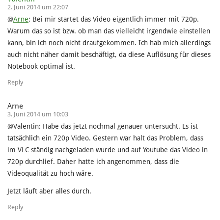
2. Juni 2014 um 22:07
@
Arne
: Bei mir startet das Video eigentlich immer mit 720p.
Warum das so ist bzw. ob man das vielleicht irgendwie einstellen
kann, bin ich noch nicht draufgekommen. Ich hab mich allerdings
auch nicht näher damit beschäftigt, da diese Auflösung für dieses
Notebook optimal ist.
Reply
Arne
3. Juni 2014 um 10:03
@Valentin: Habe das jetzt nochmal genauer untersucht. Es ist
tatsächlich ein 720p Video. Gestern war halt das Problem, dass
im VLC ständig nachgeladen wurde und auf Youtube das Video in
720p durchlief. Daher hatte ich angenommen, dass die
Videoqualität zu hoch wäre.
Jetzt läuft aber alles durch.
Reply