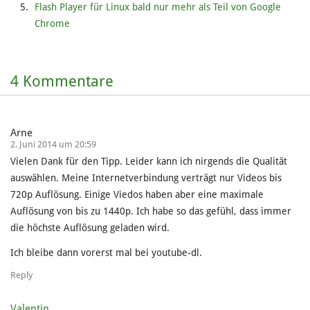
Flash Player für Linux bald nur mehr als Teil von Google
Chrome
4 Kommentare
Arne
2. Juni 2014 um 20:59
Vielen Dank für den Tipp. Leider kann ich nirgends die Qualität
auswählen. Meine Internetverbindung verträgt nur Videos bis
720p Auflösung. Einige Viedos haben aber eine maximale
Auflösung von bis zu 1440p. Ich habe so das gefühl, dass immer
die höchste Auflösung geladen wird.
Ich bleibe dann vorerst mal bei youtube-dl.
Reply
Valentin