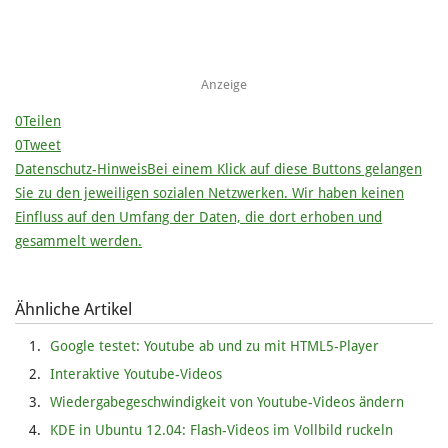
Anzeige
0
Teilen
0
Tweet
Datenschutz-Hinweis
Bei einem Klick auf diese Buttons gelangen
Sie zu den jeweiligen sozialen Netzwerken. Wir haben keinen
Einfluss auf den Umfang der Daten, die dort erhoben und
gesammelt werden.
Ähnliche Artikel
Google testet: Youtube ab und zu mit HTML5-Player
Interaktive Youtube-Videos
Wiedergabegeschwindigkeit von Youtube-Videos ändern
KDE in Ubuntu 12.04: Flash-Videos im Vollbild ruckeln