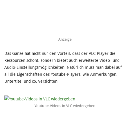
Anzeige
Das Ganze hat nicht nur den Vorteil, dass der VLC-Player die
Ressourcen schont, sondern bietet auch erweiterte Video- und
Audio-Einstellungsmöglichkeiten. Natürlich muss man dabei auf
all die Eigenschaften des Youtube-Players, wie Anmerkungen,
Untertitel und co. verzichten.
Youtube-Videos in VLC wiedergeben