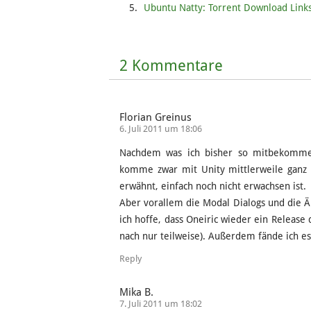
Ubuntu Natty: Torrent Download Link
2 Kommentare
Florian Greinus
6. Juli 2011 um 18:06
Nachdem was ich bisher so mitbekommen
komme zwar mit Unity mittlerweile ganz g
erwähnt, einfach noch nicht erwachsen ist.
Aber vorallem die Modal Dialogs und die Ä
ich hoffe, dass Oneiric wieder ein Releas
nach nur teilweise). Außerdem fände ich es
Reply
Mika B.
7. Juli 2011 um 18:02