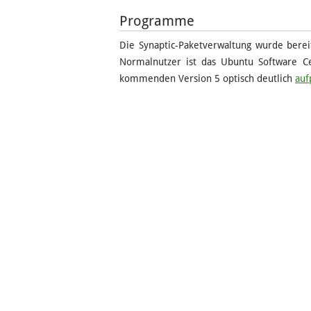
Programme
Die Synaptic-Paketverwaltung wurde bereit
Normalnutzer ist das Ubuntu Software C
kommenden Version 5 optisch deutlich
auf